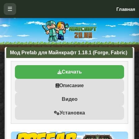
☰
Главная
Мод Prefab для Майнкрафт 1.18.1 (Forge, Fabric)
Скачать
Описание
Видео
Установка