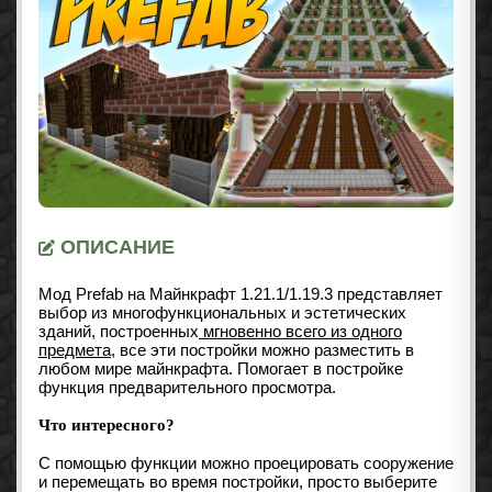
ОПИСАНИЕ
Мод Prefab на Майнкрафт
1.21.1/1.19.3
представляет
выбор из многофункциональных и эстетических
зданий, построенных
мгновенно всего из одного
предмета
, все эти постройки можно разместить в
любом мире майнкрафта. Помогает в постройке
функция предварительного просмотра.
Что интересного?
С помощью функции можно проецировать сооружение
и перемещать во время постройки, просто выберите