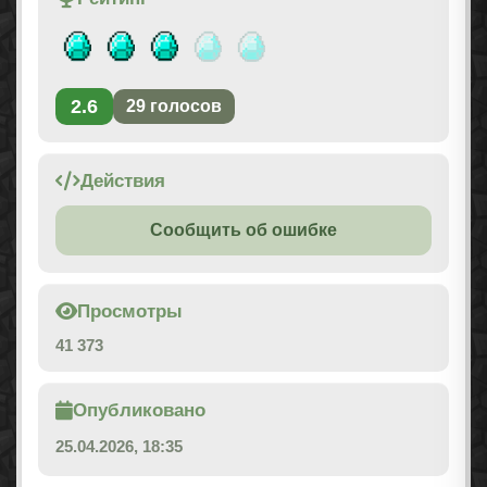
2.6
29
голосов
Действия
Сообщить об ошибке
Просмотры
41 373
Опубликовано
25.04.2026, 18:35