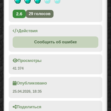
2.6
29
голосов
Действия
Сообщить об ошибке
Просмотры
41 374
Опубликовано
25.04.2026, 18:35
Поделиться