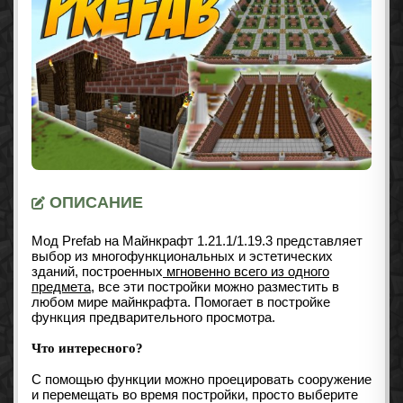
ОПИСАНИЕ
Мод Prefab на Майнкрафт
1.21.1/1.19.3
представляет
выбор из многофункциональных и эстетических
зданий, построенных
мгновенно всего из одного
предмета
, все эти постройки можно разместить в
любом мире майнкрафта. Помогает в постройке
функция предварительного просмотра.
Что интересного?
С помощью функции можно проецировать сооружение
и перемещать во время постройки, просто выберите