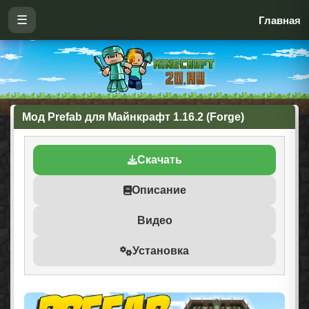
☰
Главная
Мод Prefab для Майнкрафт 1.16.2 (Forge)
Скачать
Описание
Видео
Установка