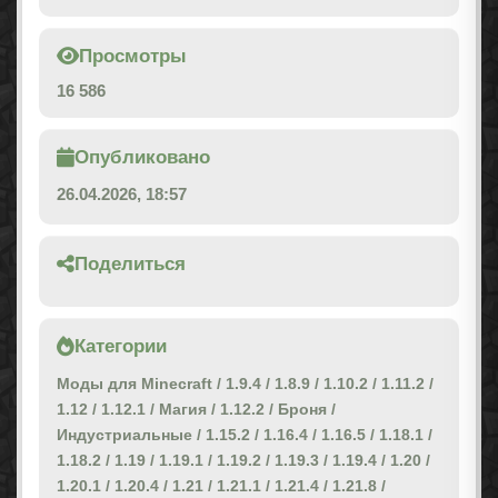
Просмотры
16 586
Опубликовано
26.04.2026, 18:57
Поделиться
Категории
Моды для Minecraft
/
1.9.4
/
1.8.9
/
1.10.2
/
1.11.2
/
1.12
/
1.12.1
/
Магия
/
1.12.2
/
Броня
/
Индустриальные
/
1.15.2
/
1.16.4
/
1.16.5
/
1.18.1
/
1.18.2
/
1.19
/
1.19.1
/
1.19.2
/
1.19.3
/
1.19.4
/
1.20
/
1.20.1
/
1.20.4
/
1.21
/
1.21.1
/
1.21.4
/
1.21.8
/