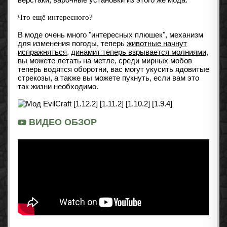
Что ещё интересного?
В моде очень много "интересных плюшек", механизм
для изменения погоды, теперь
животные начнут
испражняться,
динамит теперь взрывается молниями
,
вы можете летать на метле, среди мирных мобов
теперь водятся оборотни, вас могут укусить ядовитые
стрекозы, а также вы можете пукнуть, если вам это
так жизни необходимо.
ВИДЕО ОБЗОР