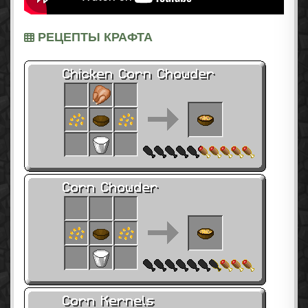
РЕЦЕПТЫ КРАФТА