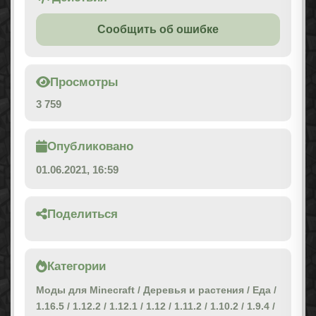
Сообщить об ошибке
Просмотры
3 759
Опубликовано
01.06.2021, 16:59
Поделиться
Категории
Моды для Minecraft
/
Деревья и растения
/
Еда
/
1.16.5
/
1.12.2
/
1.12.1
/
1.12
/
1.11.2
/
1.10.2
/
1.9.4
/