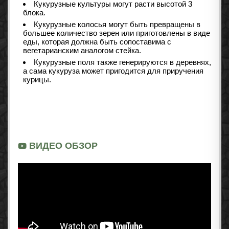
Кукурузные культуры могут расти высотой 3
блока.
Кукурузные колосья могут быть превращены в
большее количество зерен или приготовлены в виде
еды, которая должна быть сопоставима с
вегетарианским аналогом стейка.
Кукурузные поля также генерируются в деревнях,
а сама кукуруза может пригодится для приручения
курицы.
ВИДЕО ОБЗОР