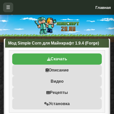
☰
Главная
Мод Simple Corn для Майнкрафт 1.9.4 (Forge)
Скачать
Описание
Видео
Рецепты
Установка