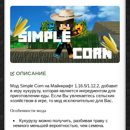
ОПИСАНИЕ
Мод Simple Corn на Майнкрафт 1.16.5/1.12.2, добавит
в игру кукурузу, которая является ингредиентом для
приготовлении еды. Если Вы увлекаетесь сельских
хозяйством в игре, то мод исключительно для Вас.
Особенности мода
Кукурузу можно получить, разбивая траву с
немного меньшей вероятностью, чем семена.