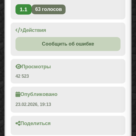
1.1
63
голосов
Действия
Сообщить об ошибке
Просмотры
42 523
Опубликовано
23.02.2026, 19:13
Поделиться