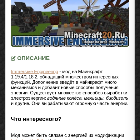
ОПИСАНИЕ
Immersive Engineering
- мод на Майнкрафт
1.19.4
/1.18.2
, обладащий множеством интересных
функций. Дополнение введёт в майнкрафт много
механизмов и добавит новые способы получения
энергии. Существует множество способов выработки
электроэнергии:
водяные колёса, мельицы, биодизель
и другие. Они вырабатывают огромную часть энергии.
Что интересного?
Мод может быть связан с энергией из модификации