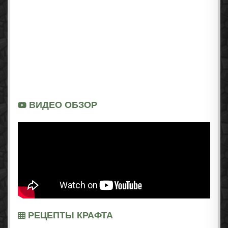
ВИДЕО ОБЗОР
РЕЦЕПТЫ КРАФТА