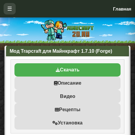
☰
Главная
Мод Trapcraft для Майнкрафт 1.7.10 (Forge)
Скачать
Описание
Видео
Рецепты
Установка