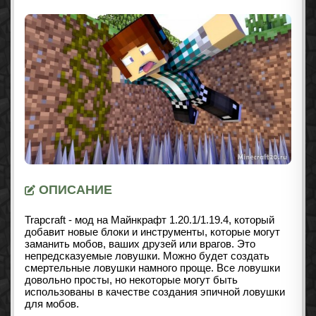
ОПИСАНИЕ
Trapcraft - мод на Майнкрафт
1.20.1/1.19.4
, который
добавит новые блоки и инструменты, которые могут
заманить мобов, ваших друзей или врагов. Это
непредсказуемые ловушки. Можно будет создать
смертельные ловушки намного проще. Все ловушки
довольно просты, но некоторые могут быть
использованы в качестве создания эпичной ловушки
для мобов.