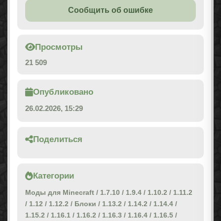
Сообщить об ошибке
Просмотры
21 509
Опубликовано
26.02.2026, 15:29
Поделиться
Категории
Моды для Minecraft
/
1.7.10
/
1.9.4
/
1.10.2
/
1.11.2
/
1.12
/
1.12.2
/
Блоки
/
1.13.2
/
1.14.2
/
1.14.4
/
1.15.2
/
1.16.1
/
1.16.2
/
1.16.3
/
1.16.4
/
1.16.5
/