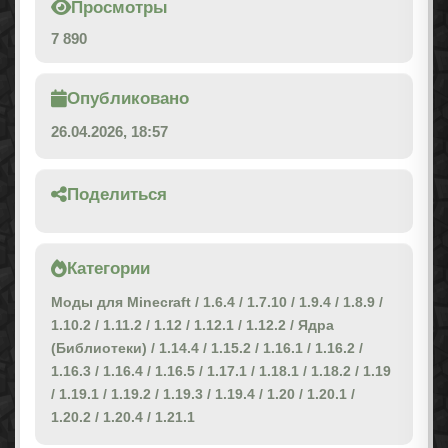
Просмотры
7 890
Опубликовано
26.04.2026, 18:57
Поделиться
Категории
Моды для Minecraft
/
1.6.4
/
1.7.10
/
1.9.4
/
1.8.9
/
1.10.2
/
1.11.2
/
1.12
/
1.12.1
/
1.12.2
/
Ядра
(Библиотеки)
/
1.14.4
/
1.15.2
/
1.16.1
/
1.16.2
/
1.16.3
/
1.16.4
/
1.16.5
/
1.17.1
/
1.18.1
/
1.18.2
/
1.19
/
1.19.1
/
1.19.2
/
1.19.3
/
1.19.4
/
1.20
/
1.20.1
/
1.20.2
/
1.20.4
/
1.21.1