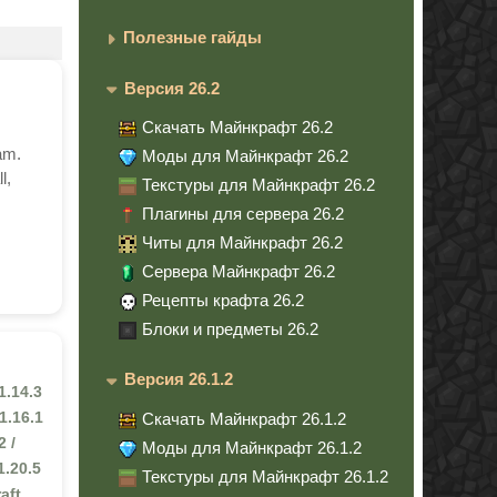
Полезные гайды
Версия 26.2
Скачать Майнкрафт 26.2
am.
Моды для Майнкрафт 26.2
l,
Текстуры для Майнкрафт 26.2
Плагины для сервера 26.2
Читы для Майнкрафт 26.2
Сервера Майнкрафт 26.2
Рецепты крафта 26.2
Блоки и предметы 26.2
Версия 26.1.2
 1.14.3
1.16.1
Скачать Майнкрафт 26.1.2
2 /
Моды для Майнкрафт 26.1.2
 1.20.5
Текстуры для Майнкрафт 26.1.2
aft