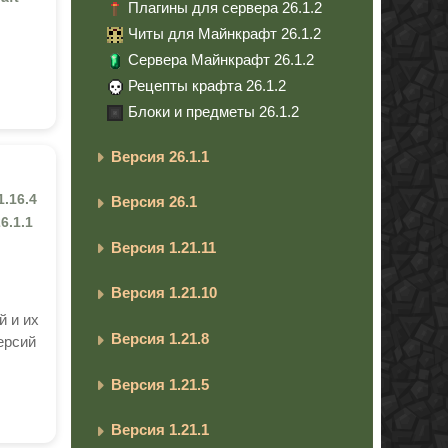
Плагины для сервера 26.1.2
Читы для Майнкрафт 26.1.2
Сервера Майнкрафт 26.1.2
Рецепты крафта 26.1.2
Блоки и предметы 26.1.2
Версия 26.1.1
1.16.4
Версия 26.1
26.1.1
Версия 1.21.11
Версия 1.21.10
й и их
Версия 1.21.8
ерсий
Версия 1.21.5
Версия 1.21.1