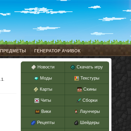
 ПРЕДМЕТЫ
ГЕНЕРАТОР АЧИВОК
Новости
Скачать игру
Моды
Текстуры
.1.
Карты
Скины
Читы
Сборки
Вики
Лаунчеры
Рецепты
Шейдеры