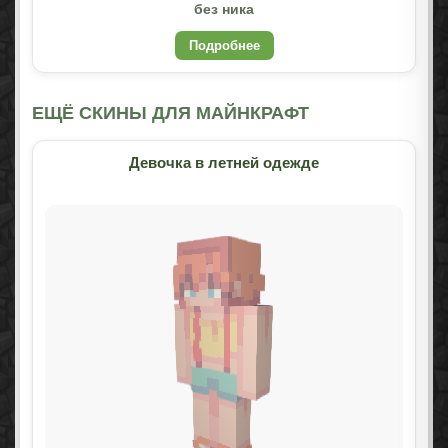
без ника
Подробнее
ЕЩЁ СКИНЫ ДЛЯ МАЙНКРАФТ
Девочка в летней одежде