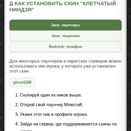
КАК УСТАНОВИТЬ СКИН "КЛЕТЧАТЫЙ
НИНДЗЯ"
Java: лаунчеры
Java: лицензия
Bedrock: телефон
Для некоторых лаунчеров и пиратских серверов можно
использовать ник игрока, у которого уже установлен
этот скин.
ghost1188
Скопируй один из ников выше.
Открой свой лаунчер Minecraft.
Укажи этот ник в профиле игрока.
Зайди на сервер, где поддерживаются скины по