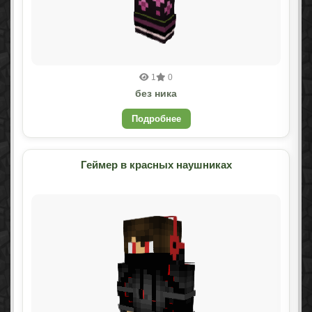
1
0
без ника
Подробнее
Геймер в красных наушниках