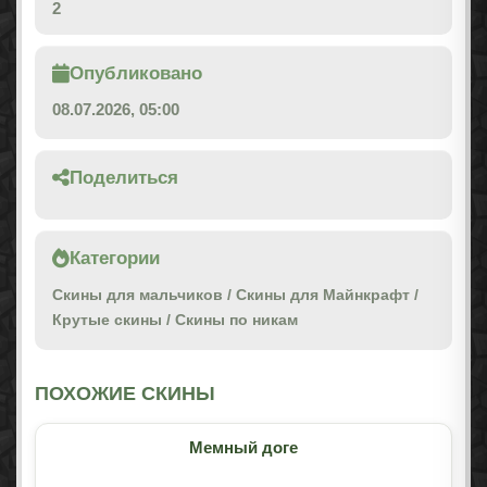
2
Опубликовано
08.07.2026, 05:00
Поделиться
Категории
Скины для мальчиков
/
Скины для Майнкрафт
/
Крутые скины
/
Скины по никам
ПОХОЖИЕ СКИНЫ
Мемный доге