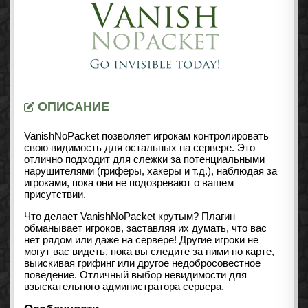
ОПИСАНИЕ
VanishNoPacket позволяет игрокам контролировать
свою видимость для остальных на сервере. Это
отлично подходит для слежки за потенциальными
нарушителями (гриферы, хакеры и т.д.), наблюдая за
игроками, пока они не подозревают о вашем
присутствии.
Что делает VanishNoPacket крутым? Плагин
обманывает игроков, заставляя их думать, что вас
нет рядом или даже на сервере! Другие игроки не
могут вас видеть, пока вы следите за ними по карте,
выискивая грифинг или другое недобросовестное
поведение. Отличный выбор невидимости для
взыскательного администратора сервера.