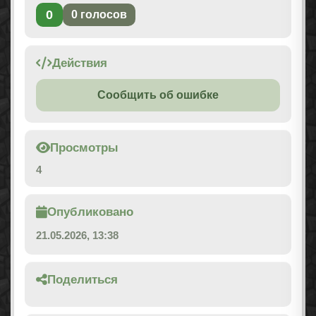
0
0
голосов
Действия
Сообщить об ошибке
Просмотры
4
Опубликовано
21.05.2026, 13:38
Поделиться