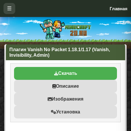
☰
Главная
Плагин Vanish No Packet 1.18.1/1.17 (Vanish,
Invisibility, Admin)
Скачать
Описание
Изображения
Установка