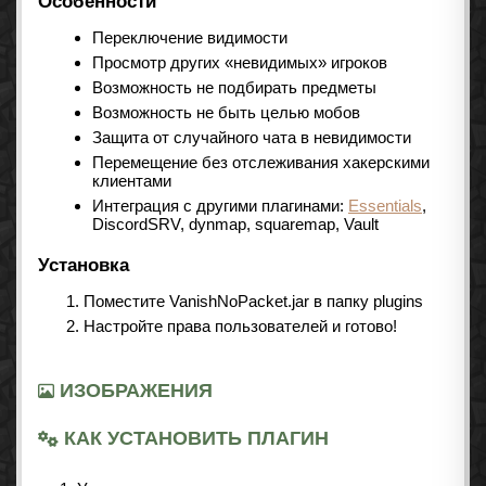
Особенности
Переключение видимости
Просмотр других «невидимых» игроков
Возможность не подбирать предметы
Возможность не быть целью мобов
Защита от случайного чата в невидимости
Перемещение без отслеживания хакерскими
клиентами
Интеграция с другими плагинами:
Essentials
,
DiscordSRV, dynmap, squaremap, Vault
Установка
Поместите VanishNoPacket.jar в папку plugins
Настройте права пользователей и готово!
ИЗОБРАЖЕНИЯ
КАК УСТАНОВИТЬ ПЛАГИН