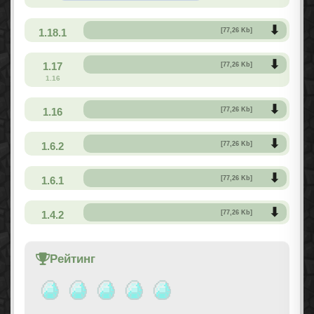
1.18.1
[77,26 Kb]
1.17
[77,26 Kb]
1.16
1.16
[77,26 Kb]
1.6.2
[77,26 Kb]
1.6.1
[77,26 Kb]
1.4.2
[77,26 Kb]
Рейтинг