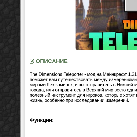
ОПИСАНИЕ
The Dimensions Teleporter - мод на Майнкрафт 1.2
поможет вам путешествовать между измерениями
мирами без заминок, и вы отправитесь в Нижний м
города, или отправитесь в Верхний мир всего одн
полезный инструмент для игроков, которые хотят
жизнь, особенно при исследовании измерений.
Функции: