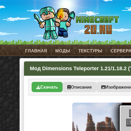
ГЛАВНАЯ
МОДЫ
ТЕКСТУРЫ
СЕРВЕР
Мод Dimensions Teleporter 1.21/1.18.2
Скачать
Описание
Изображен