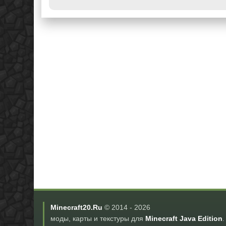
Minecraft20.Ru
© 2014 -
2026
моды, карты и текстуры для
Minecraft Java Edition
.