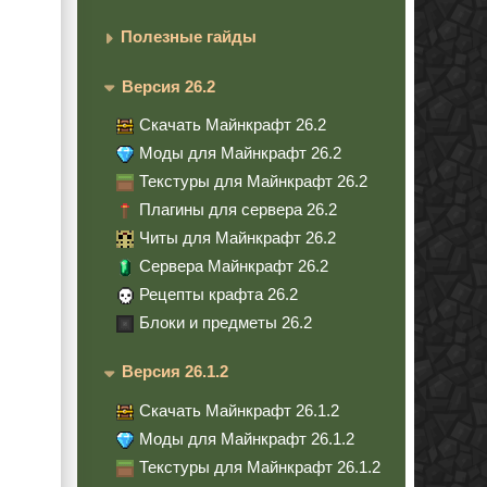
Полезные гайды
Версия 26.2
Скачать Майнкрафт 26.2
Моды для Майнкрафт 26.2
Текстуры для Майнкрафт 26.2
Плагины для сервера 26.2
Читы для Майнкрафт 26.2
Сервера Майнкрафт 26.2
Рецепты крафта 26.2
Блоки и предметы 26.2
Версия 26.1.2
Скачать Майнкрафт 26.1.2
Моды для Майнкрафт 26.1.2
Текстуры для Майнкрафт 26.1.2