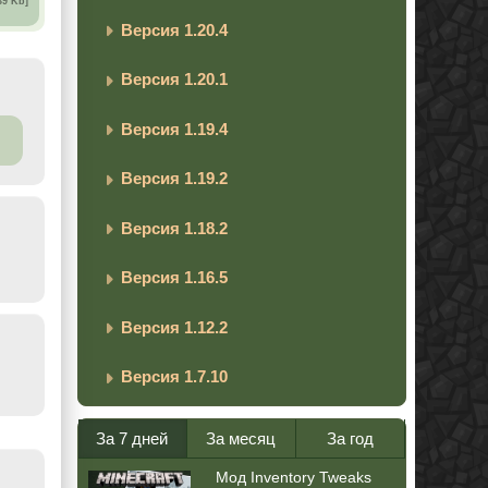
39 Kb]
Версия 1.20.4
Версия 1.20.1
Версия 1.19.4
Версия 1.19.2
Версия 1.18.2
Версия 1.16.5
Версия 1.12.2
Версия 1.7.10
За 7 дней
За месяц
За год
Мод Inventory Tweaks