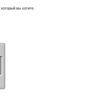
 который вы хотите.