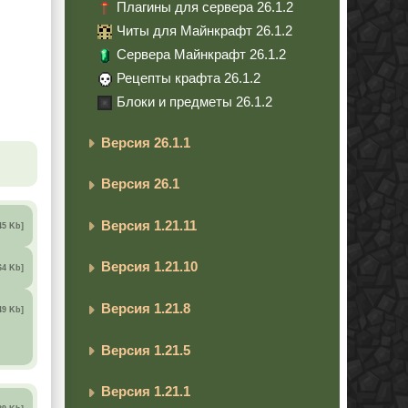
Плагины для сервера 26.1.2
Читы для Майнкрафт 26.1.2
Сервера Майнкрафт 26.1.2
Рецепты крафта 26.1.2
Блоки и предметы 26.1.2
Версия 26.1.1
Версия 26.1
Версия 1.21.11
45 Kb]
Версия 1.21.10
64 Kb]
Версия 1.21.8
49 Kb]
Версия 1.21.5
Версия 1.21.1