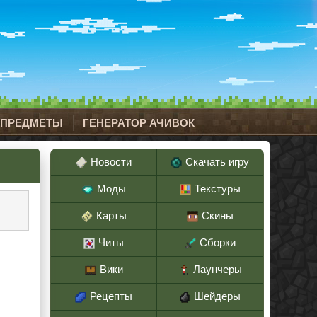
 ПРЕДМЕТЫ
ГЕНЕРАТОР АЧИВОК
Новости
Скачать игру
Моды
Текстуры
Карты
Скины
Читы
Сборки
Вики
Лаунчеры
Рецепты
Шейдеры