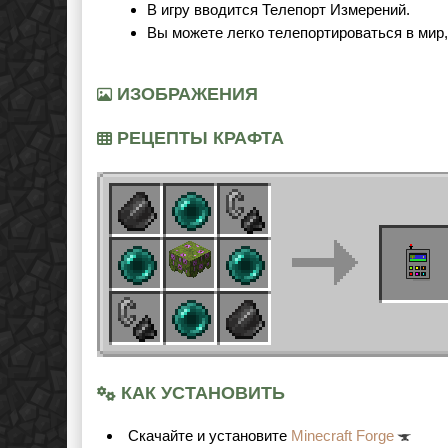
В игру вводится Телепорт Измерений.
Вы можете легко телепортироваться в мир,
ИЗОБРАЖЕНИЯ
РЕЦЕПТЫ КРАФТА
КАК УСТАНОВИТЬ
Cкачайте и установите
Minecraft Forge