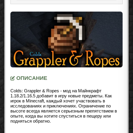
ОПИСАНИЕ
Colds: Grappler & Ropes - мод на Майнкрафт
1.18.2/1.16.5 добавит в игру новые предметы. Как
игрок в Minecraft, каждый хочет участвовать в
исследованиях и приключениях. Ограничение по
высоте всегда является серьезным препятствием в
опыте, когда вы хотите спуститься в пещеру или
подняться обратно.