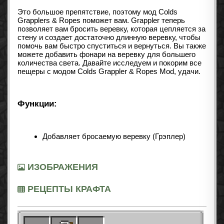
Это большое препятствие, поэтому мод Colds
Grapplers & Ropes поможет вам. Grappler теперь
позволяет вам бросить веревку, которая цепляется за
стену и создает достаточно длинную веревку, чтобы
помочь вам быстро спуститься и вернуться. Вы также
можете добавить фонари на веревку для большего
количества света. Давайте исследуем и покорим все
пещеры с модом Colds Grappler & Ropes Mod, удачи.
Функции:
Добавляет бросаемую веревку (Грэплер)
ИЗОБРАЖЕНИЯ
РЕЦЕПТЫ КРАФТА