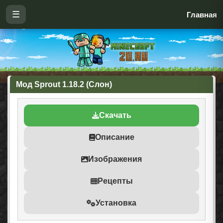
☰
Главная
Мод Sprout 1.18.2 (Слон)
Скачать
Описание
Изображения
Рецепты
Установка