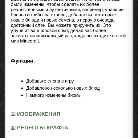
были изменены, чтобы сделать их более
реалистичными и аутентичными, например, упавшие
бревна и грибы на стволе, добавлены некоторые
новые блюда и новые семена, в первую очередь
достойный слон. Вы можете приручить их. Это
улучшит ваш игровой опыт, делая вас более
захватывающим каждый раз, когда вы входите в свой
мир Minecraft.
Функции:
Добавьте слона в игру
Добавлено несколько новых блюд
Немного изменены биомы
ИЗОБРАЖЕНИЯ
РЕЦЕПТЫ КРАФТА