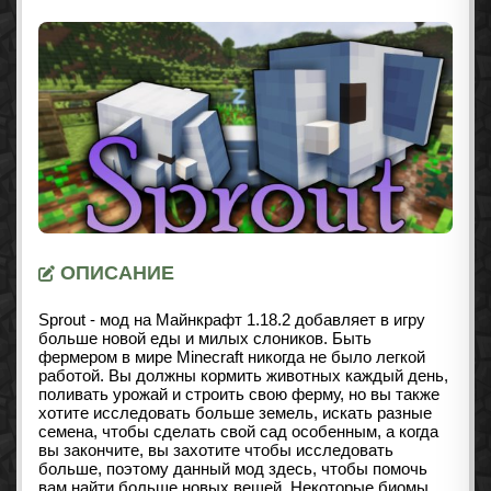
ОПИСАНИЕ
Sprout - мод на Майнкрафт 1.18.2 добавляет в игру
больше новой еды и милых слоников. Быть
фермером в мире Minecraft никогда не было легкой
работой. Вы должны кормить животных каждый день,
поливать урожай и строить свою ферму, но вы также
хотите исследовать больше земель, искать разные
семена, чтобы сделать свой сад особенным, а когда
вы закончите, вы захотите чтобы исследовать
больше, поэтому данный мод здесь, чтобы помочь
вам найти больше новых вещей. Некоторые биомы