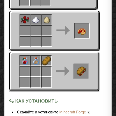
КАК УСТАНОВИТЬ
Cкачайте и установите
Minecraft Forge