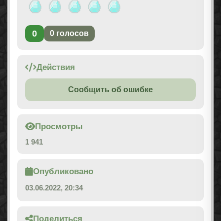
0
0
голосов
Действия
Сообщить об ошибке
Просмотры
1 941
Опубликовано
03.06.2022, 20:34
Поделиться