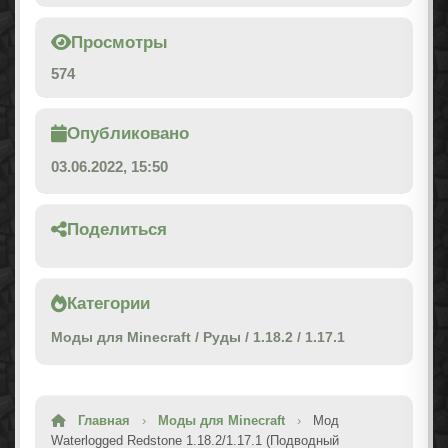
Просмотры
574
Опубликовано
03.06.2022, 15:50
Поделиться
Категории
Моды для Minecraft
/
Руды
/
1.18.2
/
1.17.1
Главная
›
Моды для Minecraft
›
Мод
Waterlogged Redstone 1.18.2/1.17.1 (Подводный