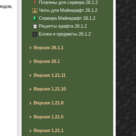
Плагины для сервера 26.1.2
модов,
Читы для Майнкрафт 26.1.2
Сервера Майнкрафт 26.1.2
Рецепты крафта 26.1.2
Блоки и предметы 26.1.2
Версия 26.1.1
Версия 26.1
Версия 1.21.11
Версия 1.21.10
Версия 1.21.8
Версия 1.21.5
Версия 1.21.1