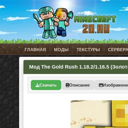
ГЛАВНАЯ
МОДЫ
ТЕКСТУРЫ
СЕРВЕР
Мод The Gold Rush 1.18.2/1.16.5 (Золо
Скачать
Описание
Изображен