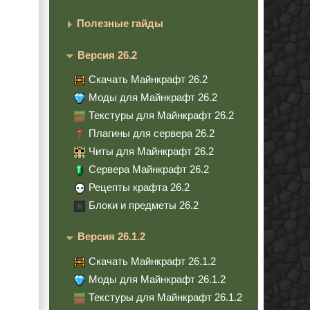
Полезные гайды
Версия 26.2
Скачать Майнкрафт 26.2
Моды для Майнкрафт 26.2
Текстуры для Майнкрафт 26.2
Плагины для сервера 26.2
Читы для Майнкрафт 26.2
Сервера Майнкрафт 26.2
Рецепты крафта 26.2
Блоки и предметы 26.2
Версия 26.1.2
Скачать Майнкрафт 26.1.2
Моды для Майнкрафт 26.1.2
Текстуры для Майнкрафт 26.1.2