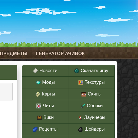
 ПРЕДМЕТЫ
ГЕНЕРАТОР АЧИВОК
Новости
Скачать игру
Моды
Текстуры
Карты
Скины
Читы
Сборки
Вики
Лаунчеры
Рецепты
Шейдеры