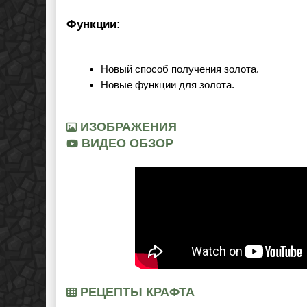
Функции:
Новый способ получения золота.
Новые функции для золота.
ИЗОБРАЖЕНИЯ
ВИДЕО ОБЗОР
РЕЦЕПТЫ КРАФТА