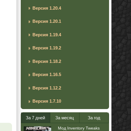
Версия 1.20.4
Версия 1.20.1
Версия 1.19.4
Версия 1.19.2
Версия 1.18.2
Версия 1.16.5
Версия 1.12.2
Версия 1.7.10
За 7 дней
За месяц
За год
Мод Inventory Tweaks