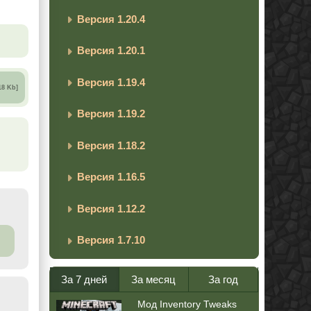
Версия 1.20.4
Версия 1.20.1
Версия 1.19.4
18 Kb]
Версия 1.19.2
Версия 1.18.2
Версия 1.16.5
Версия 1.12.2
Версия 1.7.10
За 7 дней
За месяц
За год
Мод Inventory Tweaks