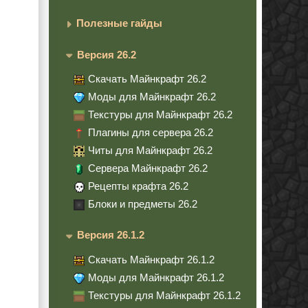
Полезные гайды
Версия 26.2
Скачать Майнкрафт 26.2
Моды для Майнкрафт 26.2
Текстуры для Майнкрафт 26.2
Плагины для сервера 26.2
Читы для Майнкрафт 26.2
Сервера Майнкрафт 26.2
Рецепты крафта 26.2
Блоки и предметы 26.2
Версия 26.1.2
Скачать Майнкрафт 26.1.2
Моды для Майнкрафт 26.1.2
Текстуры для Майнкрафт 26.1.2