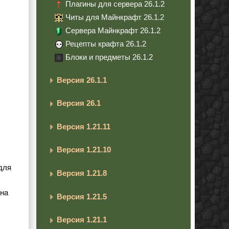
Плагины для сервера 26.1.2
Читы для Майнкрафт 26.1.2
Сервера Майнкрафт 26.1.2
Рецепты крафта 26.1.2
Блоки и предметы 26.1.2
Версия 26.1.1
Версия 26.1
Версия 1.21.11
Версия 1.21.10
для
Версия 1.21.8
 на
Версия 1.21.5
Версия 1.21.1