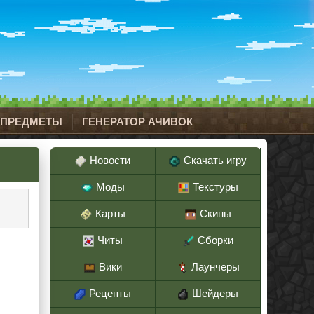
 ПРЕДМЕТЫ
ГЕНЕРАТОР АЧИВОК
Новости
Скачать игру
Моды
Текстуры
Карты
Скины
Читы
Сборки
Вики
Лаунчеры
Рецепты
Шейдеры