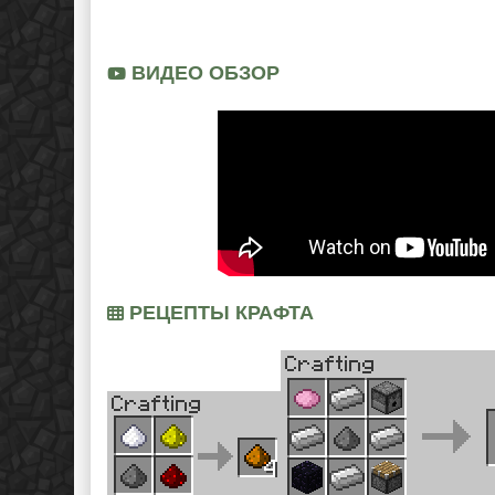
ВИДЕО ОБЗОР
РЕЦЕПТЫ КРАФТА