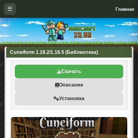
☰
Главная
Cuneiform 1.18.2/1.16.5 (Библиотека)
Скачать
Описание
Установка