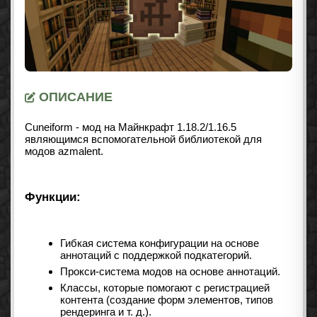
ОПИСАНИЕ
Cuneiform - мод на Майнкрафт 1.18.2/1.16.5
являющимся вспомогательной библиотекой для
модов azmalent.
Функции:
Гибкая система конфигурации на основе
аннотаций с поддержкой подкатегорий.
Прокси-система модов на основе аннотаций.
Классы, которые помогают с регистрацией
контента (создание форм элементов, типов
рендеринга и т. д.).