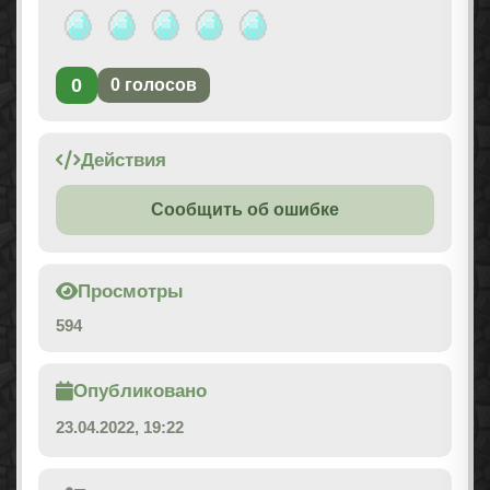
0
0
голосов
Действия
Сообщить об ошибке
Просмотры
594
Опубликовано
23.04.2022, 19:22