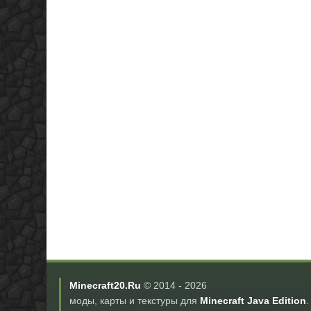
Minecraft20.Ru
© 2014 -
2026
моды, карты и текстуры для
Minecraft Java Edition
.