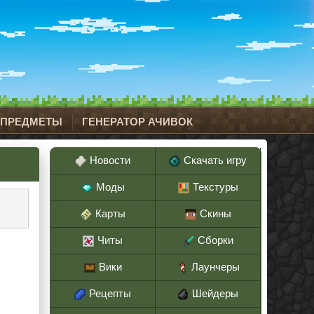
 ПРЕДМЕТЫ
ГЕНЕРАТОР АЧИВОК
Новости
Скачать игру
Моды
Текстуры
Карты
Скины
Читы
Сборки
Вики
Лаунчеры
Рецепты
Шейдеры