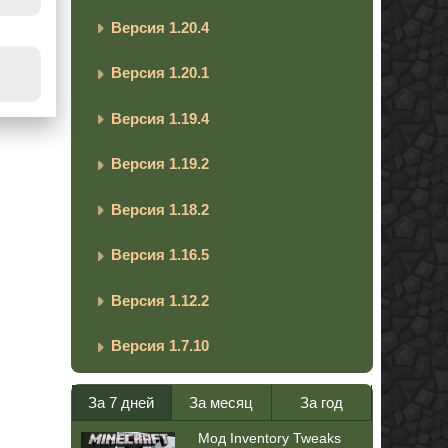
Версия 1.20.4
Версия 1.20.1
Версия 1.19.4
Версия 1.19.2
Версия 1.18.2
Версия 1.16.5
Версия 1.12.2
Версия 1.7.10
За 7 дней
За месяц
За год
Мод Inventory Tweaks