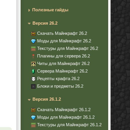
Полезные гайды
Версия 26.2
Скачать Майнкрафт 26.2
Моды для Майнкрафт 26.2
Текстуры для Майнкрафт 26.2
Плагины для сервера 26.2
Читы для Майнкрафт 26.2
Сервера Майнкрафт 26.2
Рецепты крафта 26.2
Блоки и предметы 26.2
Версия 26.1.2
Скачать Майнкрафт 26.1.2
Моды для Майнкрафт 26.1.2
Текстуры для Майнкрафт 26.1.2