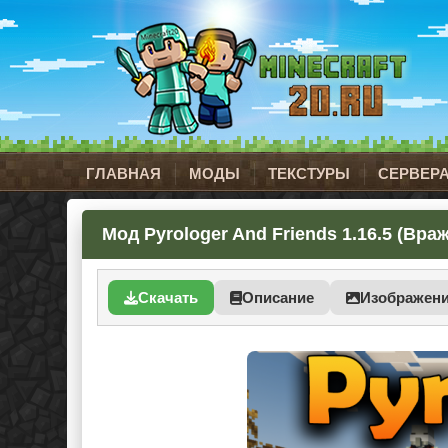
ГЛАВНАЯ
МОДЫ
ТЕКСТУРЫ
СЕРВЕР
Мод Pyrologer And Friends 1.16.5 (Вр
Скачать
Описание
Изображен