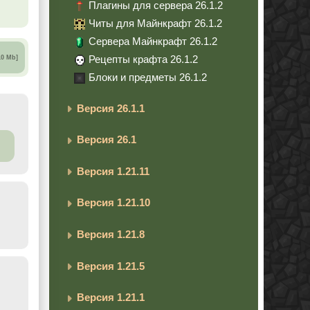
Плагины для сервера 26.1.2
Читы для Майнкрафт 26.1.2
Сервера Майнкрафт 26.1.2
Рецепты крафта 26.1.2
10 Mb]
Блоки и предметы 26.1.2
Версия 26.1.1
Версия 26.1
Версия 1.21.11
Версия 1.21.10
Версия 1.21.8
Версия 1.21.5
Версия 1.21.1