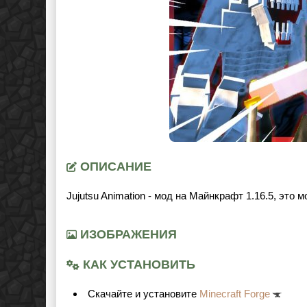
ОПИСАНИЕ
Jujutsu Animation - мод на Майнкрафт 1.16.5, это 
ИЗОБРАЖЕНИЯ
КАК УСТАНОВИТЬ
Cкачайте и установите
Minecraft Forge