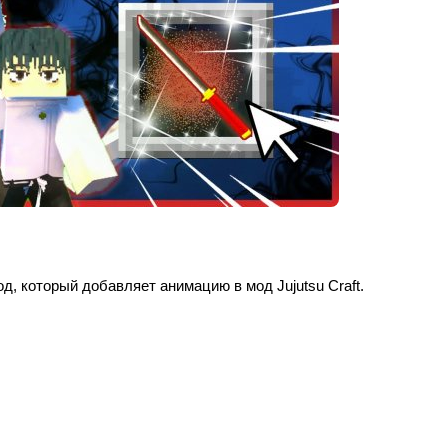
мод, который добавляет анимацию в мод Jujutsu Craft.