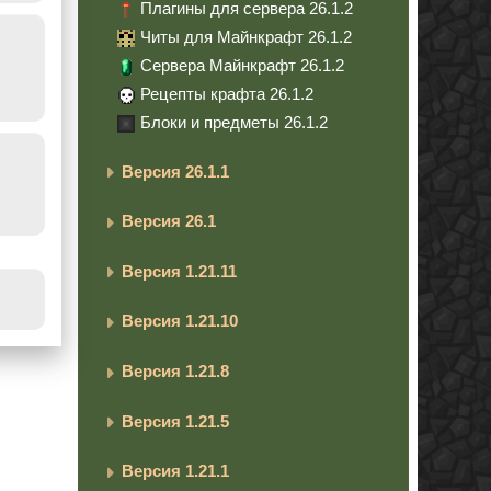
Плагины для сервера 26.1.2
Читы для Майнкрафт 26.1.2
Сервера Майнкрафт 26.1.2
Рецепты крафта 26.1.2
Блоки и предметы 26.1.2
Версия 26.1.1
Версия 26.1
Версия 1.21.11
Версия 1.21.10
Версия 1.21.8
Версия 1.21.5
Версия 1.21.1