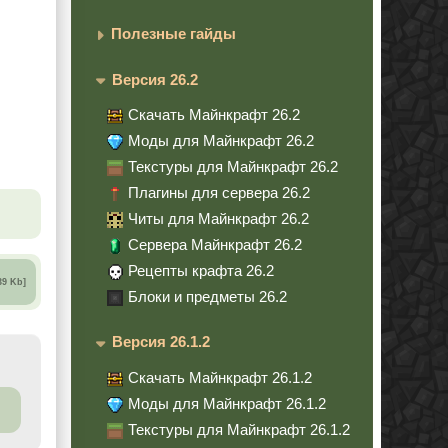
Полезные гайды
Версия 26.2
Скачать Майнкрафт 26.2
Моды для Майнкрафт 26.2
Текстуры для Майнкрафт 26.2
Плагины для сервера 26.2
Читы для Майнкрафт 26.2
Сервера Майнкрафт 26.2
Рецепты крафта 26.2
39 Kb]
Блоки и предметы 26.2
Версия 26.1.2
Скачать Майнкрафт 26.1.2
Моды для Майнкрафт 26.1.2
Текстуры для Майнкрафт 26.1.2