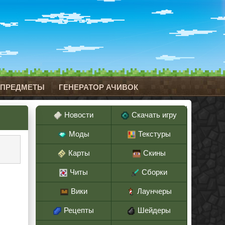
 ПРЕДМЕТЫ
ГЕНЕРАТОР АЧИВОК
Новости
Скачать игру
Моды
Текстуры
Карты
Скины
Читы
Сборки
Вики
Лаунчеры
Рецепты
Шейдеры