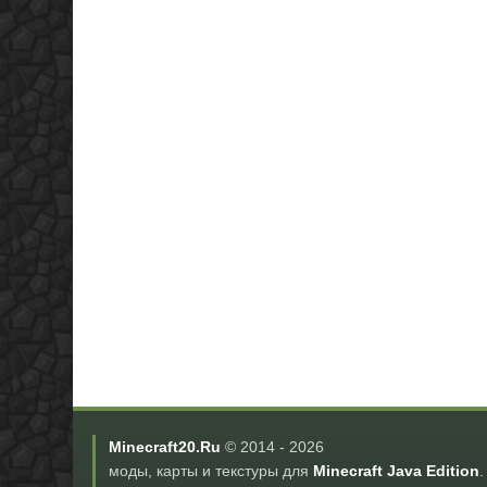
Minecraft20.Ru
© 2014 -
2026
моды, карты и текстуры для
Minecraft Java Edition
.