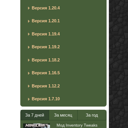
Версия 1.20.4
Версия 1.20.1
Версия 1.19.4
Версия 1.19.2
Версия 1.18.2
Версия 1.16.5
Версия 1.12.2
Версия 1.7.10
За 7 дней
За месяц
За год
Мод Inventory Tweaks