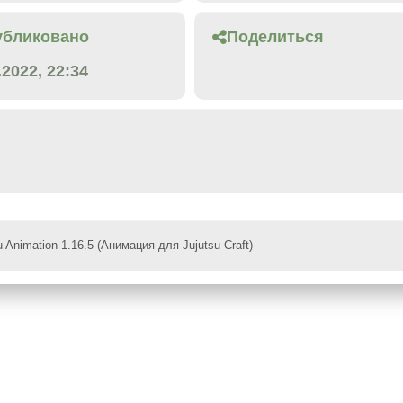
убликовано
Поделиться
.2022, 22:34
 Animation 1.16.5 (Анимация для Jujutsu Craft)