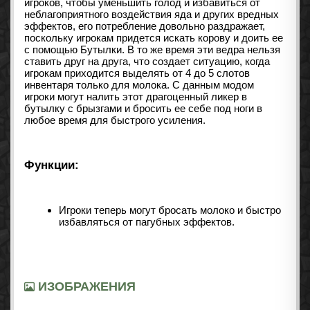
игроков, чтобы уменьшить голод и избавиться от
неблагоприятного воздействия яда и других вредных
эффектов, его потребление довольно раздражает,
поскольку игрокам придется искать корову и доить ее
с помощью Бутылки. В то же время эти ведра нельзя
ставить друг на друга, что создает ситуацию, когда
игрокам приходится выделять от 4 до 5 слотов
инвентаря только для молока. С данным модом
игроки могут налить этот драгоценный ликер в
бутылку с брызгами и бросить ее себе под ноги в
любое время для быстрого усиления.
Функции:
Игроки теперь могут бросать молоко и быстро
избавляться от пагубных эффектов.
ИЗОБРАЖЕНИЯ