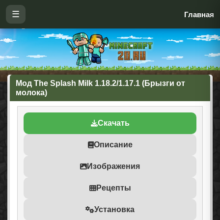
☰
Главная
Мод The Splash Milk 1.18.2/1.17.1 (Брызги от
молока)
Скачать
Описание
Изображения
Рецепты
Установка