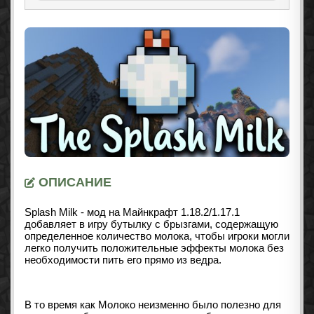
ОПИСАНИЕ
Splash Milk - мод на Майнкрафт 1.18.2/1.17.1
добавляет в игру бутылку с брызгами, содержащую
определенное количество молока, чтобы игроки могли
легко получить положительные эффекты молока без
необходимости пить его прямо из ведра.
В то время как Молоко неизменно было полезно для