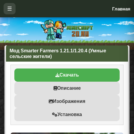
☰
Главная
Мод Smarter Farmers 1.21.1/1.20.4 (Умные
сельские жители)
Скачать
Описание
Изображения
Установка