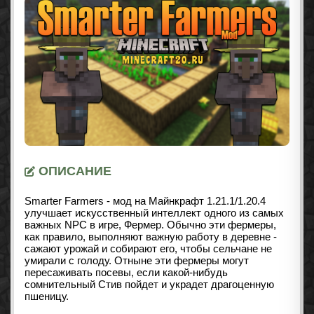
ОПИСАНИЕ
Smarter Farmers - мод на Майнкрафт
1.21.1/1.20.4
улучшает искусственный интеллект одного из самых
важных NPC в игре, Фермер. Обычно эти фермеры,
как правило, выполняют важную работу в деревне -
сажают урожай и собирают его, чтобы сельчане не
умирали с голоду. Отныне эти фермеры могут
пересаживать посевы, если какой-нибудь
сомнительный Стив пойдет и украдет драгоценную
пшеницу.