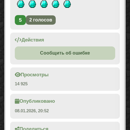
5
2
голосов
Действия
Сообщить об ошибке
Просмотры
14 925
Опубликовано
08.01.2026, 20:52
Поделиться