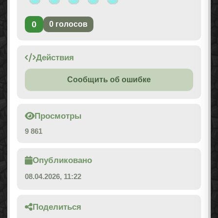
0
0
голосов
Действия
Сообщить об ошибке
Просмотры
9 861
Опубликовано
08.04.2026, 11:22
Поделиться