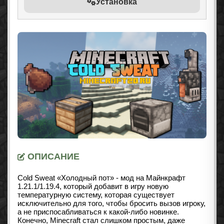
Установка
ОПИСАНИЕ
Cold Sweat «Холодный пот» - мод на Майнкрафт
1.21.1/1.19.4, который добавит в игру новую
температурную систему, которая существует
исключительно для того, чтобы бросить вызов игроку,
а не приспосабливаться к какой-либо новинке.
Конечно, Minecraft стал слишком простым, даже