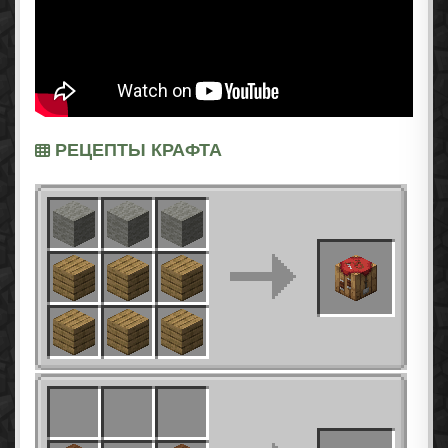
РЕЦЕПТЫ КРАФТА