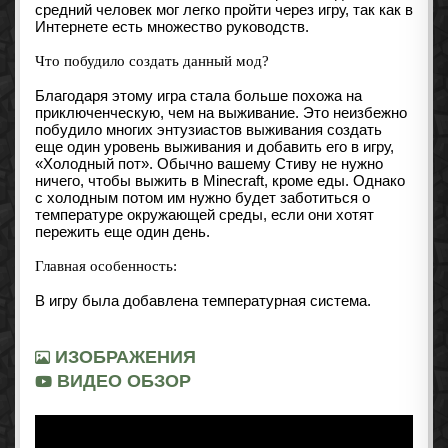
средний человек мог легко пройти через игру, так как в
Интернете есть множество руководств.
Что побудило создать данный мод?
Благодаря этому игра стала больше похожа на
приключенческую, чем на выживание. Это неизбежно
побудило многих энтузиастов выживания создать
еще один уровень выживания и добавить его в игру,
«Холодный пот». Обычно вашему Стиву не нужно
ничего, чтобы выжить в Minecraft, кроме еды. Однако
с холодным потом им нужно будет заботиться о
температуре окружающей среды, если они хотят
пережить еще один день.
Главная особенность:
В игру была добавлена температурная система.
ИЗОБРАЖЕНИЯ
ВИДЕО ОБЗОР