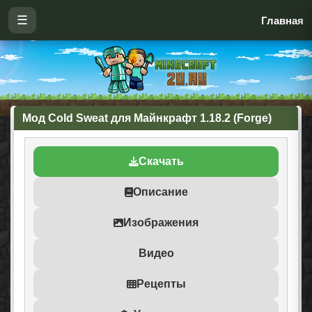
☰
Главная
Мод Cold Sweat для Майнкрафт 1.18.2 (Forge)
Скачать
Описание
Изображения
Видео
Рецепты