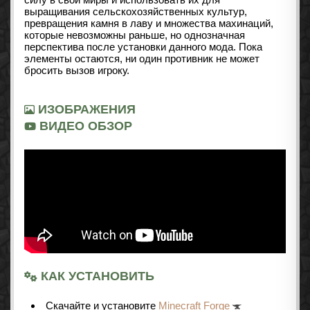
выращивания сельскохозяйственных культур,
превращения камня в лаву и множества махинаций,
которые невозможны раньше, но однозначная
перспектива после установки данного мода. Пока
элементы остаются, ни один противник не может
бросить вызов игроку.
ИЗОБРАЖЕНИЯ
ВИДЕО ОБЗОР
КАК УСТАНОВИТЬ
Cкачайте и установите
Minecraft Forge