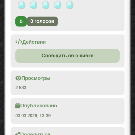
0
0
голосов
Действия
Сообщить об ошибке
Просмотры
2 583
Опубликовано
03.03.2026, 13:39
Поделиться