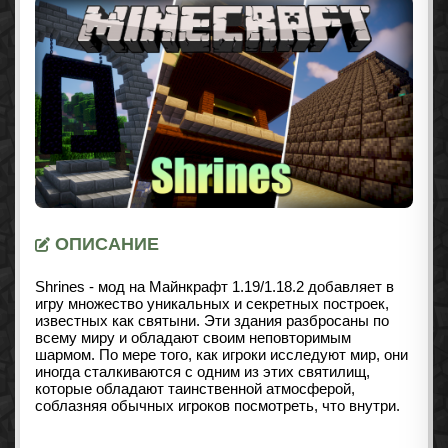
ОПИСАНИЕ
Shrines - мод на Майнкрафт
1.19/1.18.2
добавляет в
игру множество уникальных и секретных построек,
известных как святыни. Эти здания разбросаны по
всему миру и обладают своим неповторимым
шармом. По мере того, как игроки исследуют мир, они
иногда сталкиваются с одним из этих святилищ,
которые обладают таинственной атмосферой,
соблазняя обычных игроков посмотреть, что внутри.