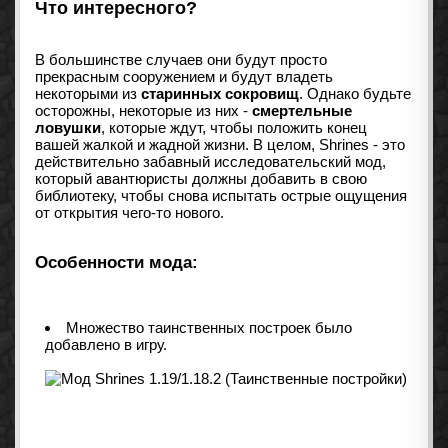
Что интересного?
В большинстве случаев они будут просто
прекрасным сооружением и будут владеть
некоторыми из
старинных сокровищ
. Однако будьте
осторожны, некоторые из них -
смертельные
ловушки
, которые ждут, чтобы положить конец
вашей жалкой и жадной жизни. В целом, Shrines - это
действительно забавный исследовательский мод,
который авантюристы должны добавить в свою
библиотеку, чтобы снова испытать острые ощущения
от открытия чего-то нового.
Особенности мода:
Множество таинственных построек было
добавлено в игру.