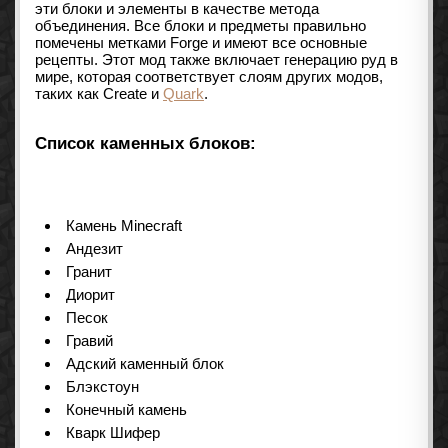
эти блоки и элементы в качестве метода
объединения. Все блоки и предметы правильно
помечены метками Forge и имеют все основные
рецепты. Этот мод также включает генерацию руд в
мире, которая соответствует слоям других модов,
таких как Create и
Quark
.
Список каменных блоков:
Камень Minecraft
Андезит
Гранит
Диорит
Песок
Гравий
Адский каменный блок
Блэкстоун
Конечный камень
Кварк Шифер