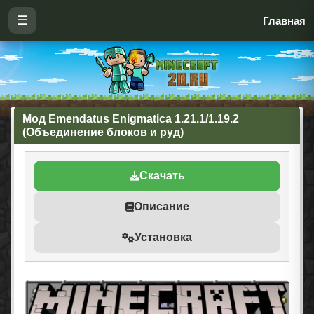
☰
Главная
Мод Emendatus Enigmatica 1.21.1/1.19.2
(Объединение блоков и руд)
Скачать
Описание
Установка