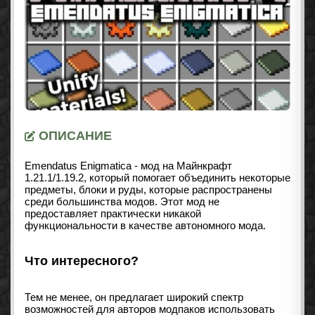
ОПИСАНИЕ
Emendatus Enigmatica - мод на Майнкрафт
1.21.1/1.19.2, который помогает объединить некоторые
предметы, блоки и руды, которые распространены
среди большинства модов. Этот мод не
предоставляет практически никакой
функциональности в качестве автономного мода.
Что интересного?
Тем не менее, он предлагает широкий спектр
возможностей для авторов модпаков использовать