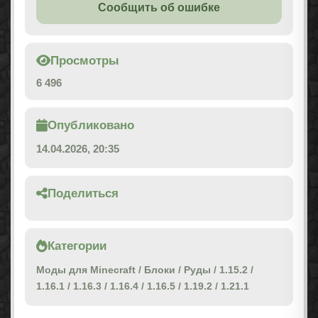
Сообщить об ошибке
Просмотры
6 496
Опубликовано
14.04.2026, 20:35
Поделиться
Категории
Моды для Minecraft
/
Блоки
/
Руды
/
1.15.2
/
1.16.1
/
1.16.3
/
1.16.4
/
1.16.5
/
1.19.2
/
1.21.1