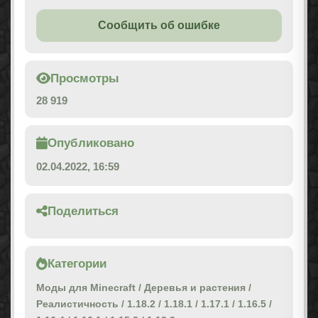
Сообщить об ошибке
Просмотры
28 919
Опубликовано
02.04.2022, 16:59
Поделиться
Категории
Моды для Minecraft
/
Деревья и растения
/
Реалистичность
/
1.18.2
/
1.18.1
/
1.17.1
/
1.16.5
/