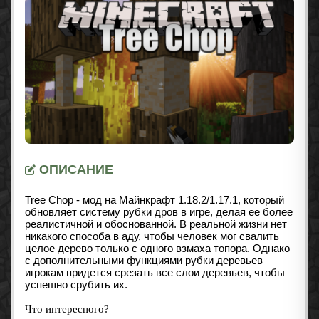
ОПИСАНИЕ
Tree Chop - мод на Майнкрафт
1.18.2/1.17.1
, который
обновляет систему рубки дров в игре, делая ее более
реалистичной и обоснованной. В реальной жизни нет
никакого способа в аду, чтобы человек мог свалить
целое дерево только с одного взмаха топора. Однако
с дополнительными функциями рубки деревьев
игрокам придется срезать все слои деревьев, чтобы
успешно срубить их.
Что интересного?