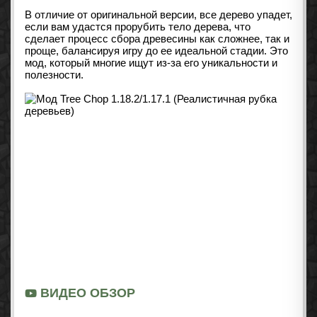
В отличие от оригинальной версии, все дерево упадет,
если вам удастся прорубить тело дерева, что
сделает процесс сбора древесины как сложнее, так и
проще, балансируя игру до ее идеальной стадии. Это
мод, который многие ищут из-за его уникальности и
полезности.
ВИДЕО ОБЗОР