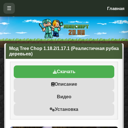
☰
Главная
Мод Tree Chop 1.18.2/1.17.1 (Реалистичная рубка
деревьев)
Скачать
Описание
Видео
Установка