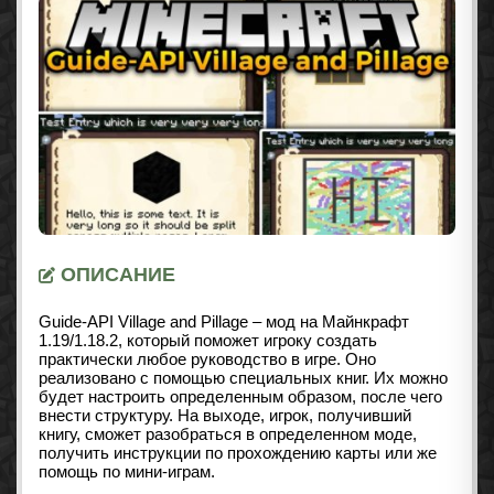
ОПИСАНИЕ
Guide-API Village and Pillage – мод на Майнкрафт
1.19/1.18.2
, который поможет игроку создать
практически любое руководство в игре. Оно
реализовано с помощью специальных книг. Их можно
будет настроить определенным образом, после чего
внести структуру. На выходе, игрок, получивший
книгу, сможет разобраться в определенном моде,
получить инструкции по прохождению карты или же
помощь по мини-играм.