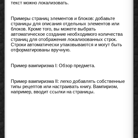
текст можно локализовать.
Примеры страниц элементов и блоков: добавьте
страницы для описания отдельных элементов или
блоков. Кроме того, вы можете выбрать
автоматическое создание необходимого количества
страниц для отображения локализованных строк.
Строки автоматически упаковываются и могут быть
отформатированы вручную.
Пример вампиризма I: Обзор предмета.
Пример вампиризма II: легко добавлять собственные
типы рецептов или настраивать книгу. Вампиризм,
например, вводит ссылки на страницы.