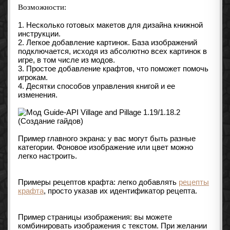
Возможности:
1. Несколько готовых макетов для дизайна книжной
инструкции.
2. Легкое добавление картинок. База изображений
подключается, исходя из абсолютно всех картинок в
игре, в том числе из модов.
3. Простое добавление крафтов, что поможет помочь
игрокам.
4. Десятки способов управления книгой и ее
изменения.
Пример главного экрана: у вас могут быть разные
категории. Фоновое изображение или цвет можно
легко настроить.
Примеры рецептов крафта: легко добавлять
рецепты
крафта
, просто указав их идентификатор рецепта.
Пример страницы изображения: вы можете
комбинировать изображения с текстом. При желании