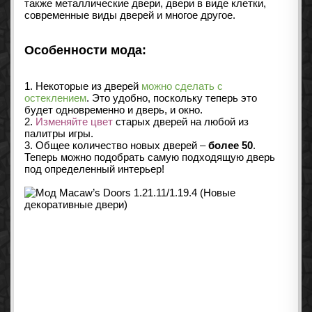
также металлические двери, двери в виде клетки,
современные виды дверей и многое другое.
Особенности мода:
1. Некоторые из дверей
можно сделать с
остеклением
. Это удобно, поскольку теперь это
будет одновременно и дверь, и окно.
2.
Изменяйте цвет
старых дверей на любой из
палитры игры.
3. Общее количество новых дверей –
более 50
.
Теперь можно подобрать самую подходящую дверь
под определенный интерьер!