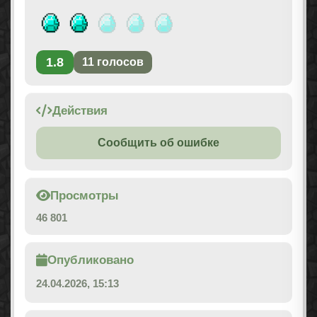
1.8
11
голосов
Действия
Сообщить об ошибке
Просмотры
46 801
Опубликовано
24.04.2026, 15:13