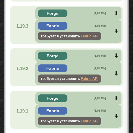
Forge
[1,09 Mb]
1.19.3
Fabric
[1,08 Mb]
требуется установить
Fabric API
Forge
[1,09 Mb]
1.19.2
Fabric
[1,08 Mb]
требуется установить
Fabric API
Forge
[1,09 Mb]
1.19.1
Fabric
[1,08 Mb]
требуется установить
Fabric API