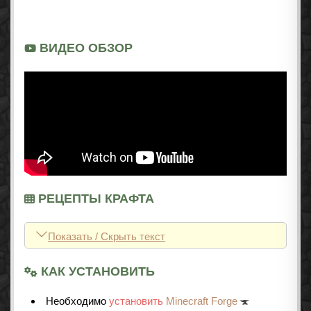
ВИДЕО ОБЗОР
РЕЦЕПТЫ КРАФТА
Показать / Скрыть текст
КАК УСТАНОВИТЬ
Необходимо
установить
Minecraft Forge