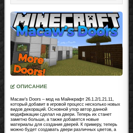
ОПИСАНИЕ
Macaw’s Doors – мод на Майнкрафт
26.1.2/1.21.11
,
который добавит в игровой процесс несколько новых
видов декораций. Основной упор автор данной
модификации сделал на двери. Теперь их станет
заметно больше, а также добавятся новые
материалы для создания дверей. К примеру, теперь
можно будет создавать двери различных цветов, а