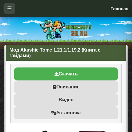
☰
Главная
Мод Akashic Tome 1.21.1/1.19.2 (Книга с
гайдами)
Скачать
Описание
Видео
Установка