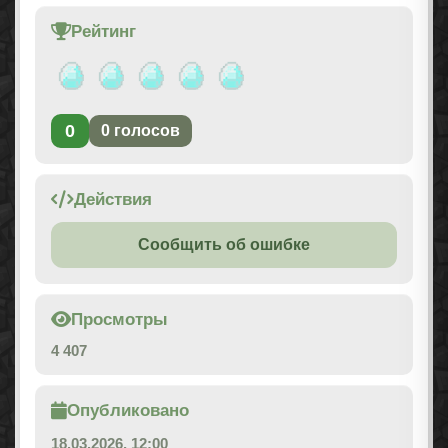
Рейтинг
0
0
голосов
Действия
Сообщить об ошибке
Просмотры
4 407
Опубликовано
18.03.2026, 12:00