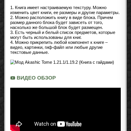
1. Книга имеет настраиваемую текстуру. Можно
изменить цвет книги, ее размеры и другие параметры.
2. Можно расположить книгу в виде блока. Причем
размер данного блока будет зависеть от того,
насколько же большой блок будет размещен.
3. Есть черный и белый список предметов, которые
могут быть использованы для книг.
4. Можно прикрепить любой компонент к книге –
видео, картинки, гиф-файл или любые другие
текстовые данные.
ВИДЕО ОБЗОР