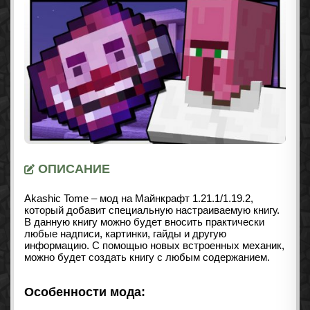
ОПИСАНИЕ
Akashic Tome – мод на Майнкрафт
1.21.1/1.19.2
,
который добавит специальную настраиваемую книгу.
В данную книгу можно будет вносить практически
любые надписи, картинки, гайды и другую
информацию. С помощью новых встроенных механик,
можно будет создать книгу с любым содержанием.
Особенности мода: