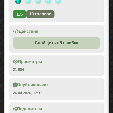
1.5
19
голосов
Действия
Сообщить об ошибке
Просмотры
21 904
Опубликовано
26.04.2026, 12:13
Поделиться