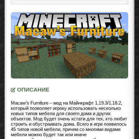
ОПИСАНИЕ
Macaw’s Furniture – мод на Майнкрафт 1.19.3
/1.18.2
,
который позволяет игроку использовать несколько
новых типов мебели для своего дома и других
объектов. Мод будет очень кстати для тех, кто любит
строить и обустраивать дома. Всего в игре появилось
45 типов новой мебели, причем со многими видами
мебели можно будет так или иначе