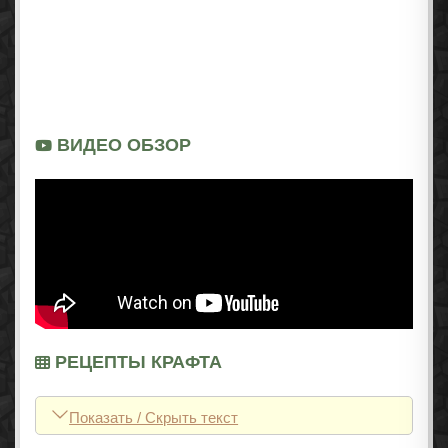
ВИДЕО ОБЗОР
РЕЦЕПТЫ КРАФТА
Показать / Скрыть текст