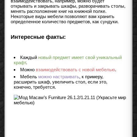
взаимодействовать, например, можно будет
открывать и закрывать шкафы, разворачивать столы,
менять расположение книг на книжной полке.
Некоторые виды мебели позволяют вам хранить
определенное количество предметов, как сундуки.
Интересные факты:
Каждый
новый предмет имеет свой уникальный
крафт
.
Можно
взаимодействовать с новой мебелью
.
Мебель
можно настраивать
, к примеру,
расширить шкаф, увеличить стол, если это,
конечно, требуется.