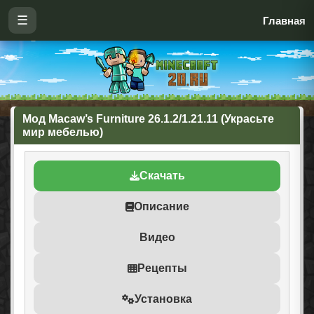
☰
Главная
Мод Macaw’s Furniture 26.1.2/1.21.11 (Украсьте
мир мебелью)
Скачать
Описание
Видео
Рецепты
Установка