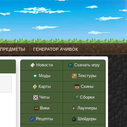
 ПРЕДМЕТЫ
ГЕНЕРАТОР АЧИВОК
Новости
Скачать игру
Моды
Текстуры
Карты
Скины
Читы
Сборки
Вики
Лаунчеры
Рецепты
Шейдеры