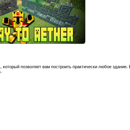
1
, который позволяет вам построить практически любое здание. 
.