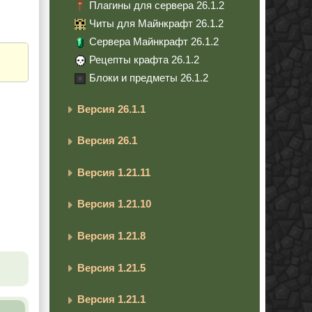
Плагины для сервера 26.1.2
Читы для Майнкрафт 26.1.2
Сервера Майнкрафт 26.1.2
Рецепты крафта 26.1.2
Блоки и предметы 26.1.2
Версия 26.1.1
Версия 26.1
Версия 1.21.11
Версия 1.21.10
Версия 1.21.8
Версия 1.21.5
Версия 1.21.1