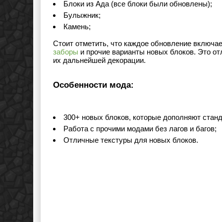
Блоки из Ада (все блоки были обновлены);
Булыжник;
Камень;
Стоит отметить, что каждое обновление включа
заборы
и прочие варианты новых блоков. Это от
их дальнейшей декорации.
Особенности мода:
300+ новых блоков, которые дополняют стан
Работа с прочими модами без лагов и багов;
Отличные текстуры для новых блоков.