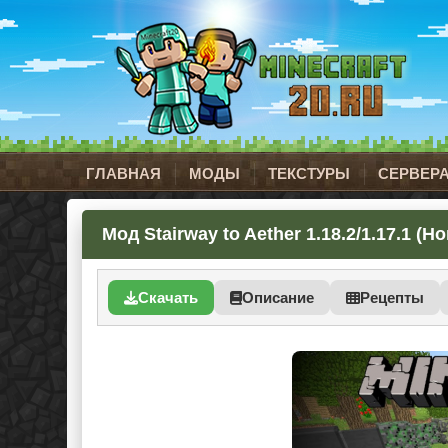
ГЛАВНАЯ
МОДЫ
ТЕКСТУРЫ
СЕРВЕР
Мод Stairway to Aether 1.18.2/1.17.1 
Скачать
Описание
Рецепты