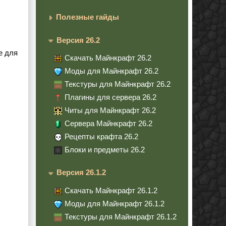
Полезные гайды
Версия 26.2
е для
Скачать Майнкрафт 26.2
Моды для Майнкрафт 26.2
Текстуры для Майнкрафт 26.2
Плагины для сервера 26.2
Читы для Майнкрафт 26.2
Сервера Майнкрафт 26.2
Рецепты крафта 26.2
Блоки и предметы 26.2
Версия 26.1.2
Скачать Майнкрафт 26.1.2
Моды для Майнкрафт 26.1.2
Текстуры для Майнкрафт 26.1.2