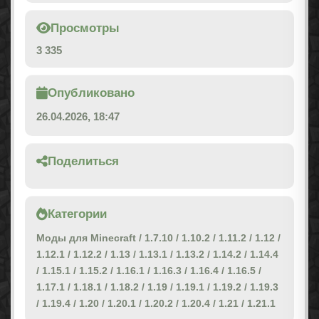
Просмотры
3 335
Опубликовано
26.04.2026, 18:47
Поделиться
Категории
Моды для Minecraft
/
1.7.10
/
1.10.2
/
1.11.2
/
1.12
/
1.12.1
/
1.12.2
/
1.13
/
1.13.1
/
1.13.2
/
1.14.2
/
1.14.4
/
1.15.1
/
1.15.2
/
1.16.1
/
1.16.3
/
1.16.4
/
1.16.5
/
1.17.1
/
1.18.1
/
1.18.2
/
1.19
/
1.19.1
/
1.19.2
/
1.19.3
/
1.19.4
/
1.20
/
1.20.1
/
1.20.2
/
1.20.4
/
1.21
/
1.21.1