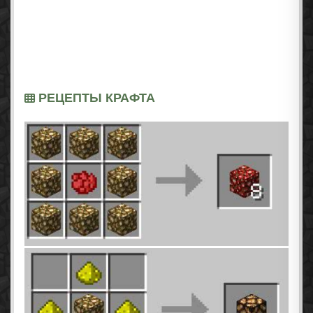
РЕЦЕПТЫ КРАФТА