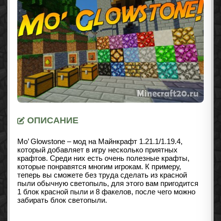
ОПИСАНИЕ
Mo’ Glowstone – мод на Майнкрафт
1.21.1/1.19.4
,
который добавляет в игру несколько приятных
крафтов. Среди них есть очень полезные крафты,
которые понравятся многим игрокам. К примеру,
теперь вы сможете без труда сделать из красной
пыли обычную светопыль, для этого вам пригодится
1 блок красной пыли и 8 факелов, после чего можно
забирать блок светопыли.