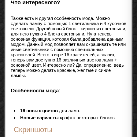
Что интересного?
Также есть и другая особенность мода. Можно
сделать лампу с помощью 1 светильника и 4 кусочков
светопыли. Другой новый блок – кирпич из светопыли,
для него нужно 4 блока светопыли. Ну а теперь –
основная функция, которая была добавлена данным
модом. Данный мод позволяет вам окрашивать те или
иные светильники с помощью специальных
красителей. Всего в игре 16 красителей, а значит,
теперь вам доступно 16 различных цветов ламп +
основной цвет. Интересно ли? Да, определенно, ведь
теперь можно делать красные, желтые и синие
лампы.
Особенности мода:
16 новых цветов
для ламп.
Новые варианты
крафта некоторых блоков.
Скриншоты