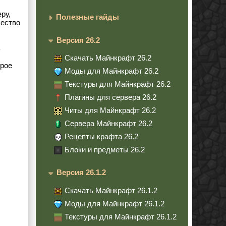
ру,
Полезные гайды
чество
Версия 26.2
ь
Скачать Майнкрафт 26.2
орое
Моды для Майнкрафт 26.2
Текстуры для Майнкрафт 26.2
Плагины для сервера 26.2
Читы для Майнкрафт 26.2
Сервера Майнкрафт 26.2
Рецепты крафта 26.2
Блоки и предметы 26.2
Версия 26.1.2
Скачать Майнкрафт 26.1.2
Моды для Майнкрафт 26.1.2
Текстуры для Майнкрафт 26.1.2