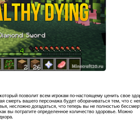
 который позволит всем игрокам по-настоящему ценить свое здо
ая смерть вашего персонажа будет оборачиваться тем, что с не
ья, несложно догадаться, что теперь вы не полностью бессмер
 как вы потратите определенное количество здоровье. Можно
дкора.