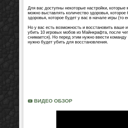
Для вас доступны некоторые настройки, которые м
можно выставлять количество здоровья, которое 
здоровья, которое будет у вас в начале игры (то 
Но у вас есть возможность и восстановить ваше 
убить 10 игровых мобов из Майнкрафта, после чег
снимается). Но перед этим нужно ввести команду 
нужно будет убить для восстановления.
ВИДЕО ОБЗОР