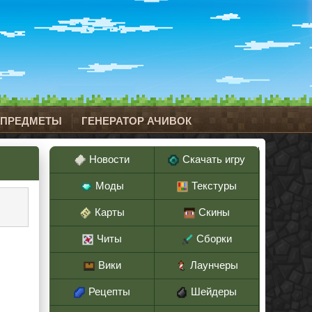
 ПРЕДМЕТЫ
ГЕНЕРАТОР АЧИВОК
Новости
Скачать игру
Моды
Текстуры
Карты
Скины
Читы
Сборки
Вики
Лаунчеры
Рецепты
Шейдеры