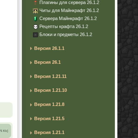
Плагины для сервера 26.1.2
Читы для Майнкрафт 26.1.2
Сервера Майнкрафт 26.1.2
Рецепты крафта 26.1.2
Блоки и предметы 26.1.2
Версия 26.1.1
Версия 26.1
Версия 1.21.11
Версия 1.21.10
Версия 1.21.8
Версия 1.21.5
76 Kb]
Версия 1.21.1