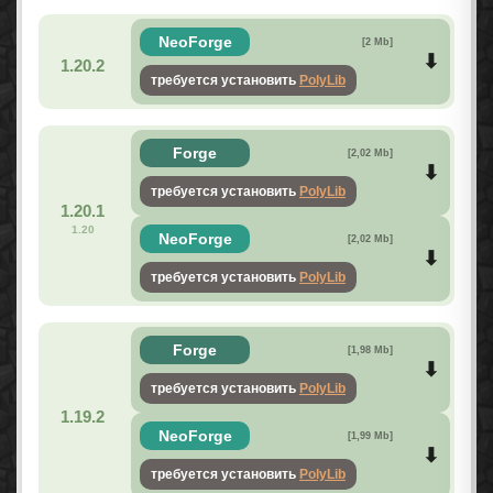
NeoForge
[2 Mb]
1.20.2
требуется установить
PolyLib
Forge
[2,02 Mb]
требуется установить
PolyLib
1.20.1
1.20
NeoForge
[2,02 Mb]
требуется установить
PolyLib
Forge
[1,98 Mb]
требуется установить
PolyLib
1.19.2
NeoForge
[1,99 Mb]
требуется установить
PolyLib