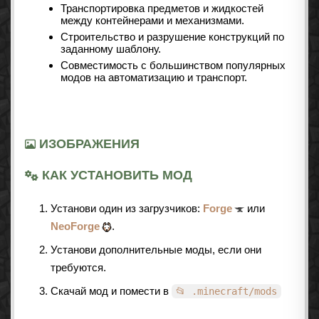
Транспортировка предметов и жидкостей
между контейнерами и механизмами.
Строительство и разрушение конструкций по
заданному шаблону.
Совместимость с большинством популярных
модов на автоматизацию и транспорт.
ИЗОБРАЖЕНИЯ
КАК УСТАНОВИТЬ МОД
Установи один из загрузчиков:
Forge
или
NeoForge
.
Установи дополнительные моды, если они
требуются.
Скачай мод и помести в
📂 .minecraft/mods