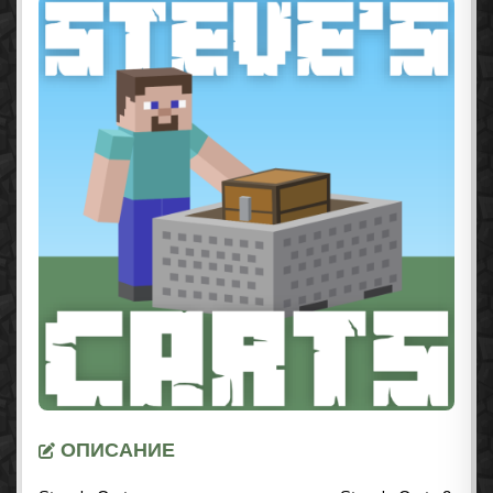
ОПИСАНИЕ