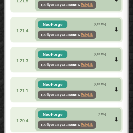
1.21.5
требуется установить
PolyLib
NeoForge
[2,20 Mb]
1.21.4
требуется установить
PolyLib
NeoForge
[2,03 Mb]
1.21.3
требуется установить
PolyLib
NeoForge
[2,03 Mb]
1.21.1
требуется установить
PolyLib
NeoForge
[2 Mb]
1.20.4
требуется установить
PolyLib