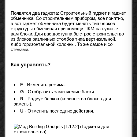
Появятся два гаджета
: Строительный гаджет и гаджет
обменника. Со строительным прибором, всё понятно,
а вот гаджет обменника будет менять тип блоков
структуры обменивая при помощи ПКМ на нужные
вам блоки. Для вас доступна быстрое строительство
из блоков различных столбов типа вертикальной,
либо горизонтальной колонны. То же самое и со
стенами.
Как управлять?
F
- Изменить режима.
G
- Отобразить заменяемые блоки.
R
- Радиус блоков (количество блоков для
замены).
U
- Отменить последние действия.