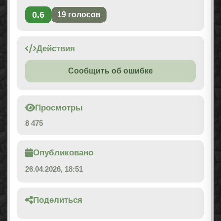
0.6
19
голосов
Действия
Сообщить об ошибке
Просмотры
8 475
Опубликовано
26.04.2026, 18:51
Поделиться