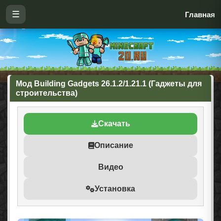
☰
Главная
Мод Building Gadgets 26.1.2/1.21.1 (Гаджеты для
строительства)
Скачать
Описание
Видео
Установка