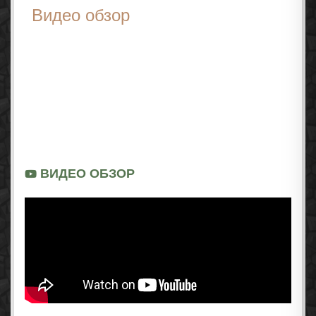
Видео обзор
ВИДЕО ОБЗОР