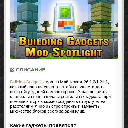
ОПИСАНИЕ
Building Gadgets
- мод на Майнкрафт
26.1.2/1.21.1
,
который направлен на то, чтобы осуществлять
постройку зданий намного проще. У вас появится
специальные два вида строительных гаджета, при
помощи которых можно создавать структуры на
расстоянии, либо быстро строить и заменять
множество блоков всего за один клик.
Какие гаджеты появятся?