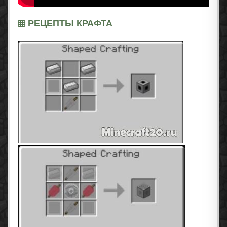
РЕЦЕПТЫ КРАФТА