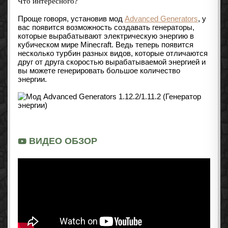
Что интересного?
Проще говоря, установив мод
Advanced Generators
, у
вас появится возможность создавать генераторы,
которые вырабатывают электрическую энергию в
кубическом мире Minecraft. Ведь теперь появится
несколько турбин разных видов, которые отличаются
друг от друга скоростью вырабатываемой энергией и
вы можете генерировать большое количество
энергии.
ВИДЕО ОБЗОР