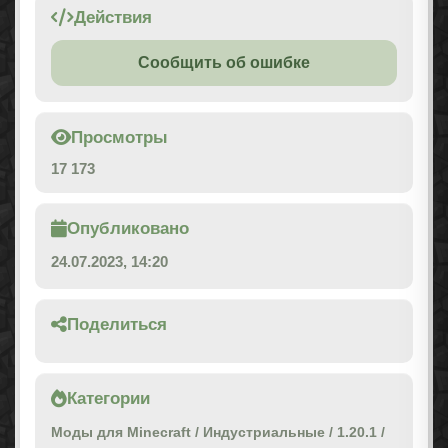
Действия
Сообщить об ошибке
Просмотры
17 173
Опубликовано
24.07.2023, 14:20
Поделиться
Категории
Моды для Minecraft
/
Индустриальные
/
1.20.1
/