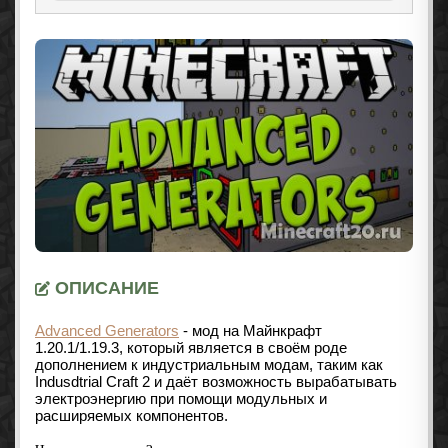
ОПИСАНИЕ
Advanced Generators
- мод на Майнкрафт
1.20.1/1.19.3
, который является в своём роде
дополнением к индустриальным модам, таким как
Indusdtrial Craft 2 и даёт возможность вырабатывать
электроэнергию при помощи модульных и
расширяемых компонентов.