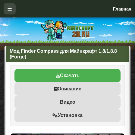
☰
Главная
Мод Finder Compass для Майнкрафт 1.8/1.8.8
(Forge)
Скачать
Описание
Видео
Установка