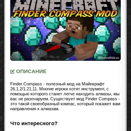
ОПИСАНИЕ
Finder Compass - полезный мод на Майнкрафт
26.1.2/1.21.11
. Многие игроки хотят инструмент, с
помощью которого станет легче находить алмазы, мы
вас не разочаруем. Существует мод Finder Compass -
это такой своеобразный компас, который покажет вам
направления к алмазам.
Что интересного?