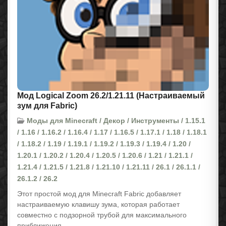
Мод Logical Zoom 26.2/1.21.11 (Настраиваемый
зум для Fabric)
Моды для Minecraft / Декор / Инструменты / 1.15.1
/ 1.16 / 1.16.2 / 1.16.4 / 1.17 / 1.16.5 / 1.17.1 / 1.18 / 1.18.1
/ 1.18.2 / 1.19 / 1.19.1 / 1.19.2 / 1.19.3 / 1.19.4 / 1.20 /
1.20.1 / 1.20.2 / 1.20.4 / 1.20.5 / 1.20.6 / 1.21 / 1.21.1 /
1.21.4 / 1.21.5 / 1.21.8 / 1.21.10 / 1.21.11 / 26.1 / 26.1.1 /
26.1.2 / 26.2
Этот простой мод для Minecraft Fabric добавляет
настраиваемую клавишу зума, которая работает
совместно с подзорной трубой для максимального
приближения.