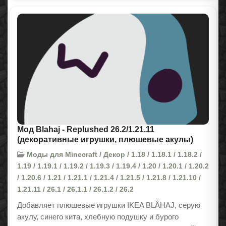
Мод Blahaj - Replushed 26.2/1.21.11
(декоративные игрушки, плюшевые акулы)
Моды для Minecraft / Декор / 1.18 / 1.18.1 / 1.18.2 /
1.19 / 1.19.1 / 1.19.2 / 1.19.3 / 1.19.4 / 1.20 / 1.20.1 / 1.20.2
/ 1.20.6 / 1.21 / 1.21.1 / 1.21.4 / 1.21.5 / 1.21.8 / 1.21.10 /
1.21.11 / 26.1 / 26.1.1 / 26.1.2 / 26.2
Добавляет плюшевые игрушки IKEA BLÅHAJ, серую
акулу, синего кита, хлебную подушку и бурого