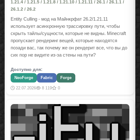
1.21.4 / 1.21.5 / 1.21.8 / 1.21.10 / 1.21.11 / 26.1 / 26.1.1 /
26.1.2 / 26.2
Entity Culling - мод на Майнкрфат 26.2/1.21.11
использует асинхронную трассировку пути, чтобы
скрыть тайлы/сущности, которые не видны. Minecraft
пропускает рендеринг вещей, которые находятся
позади вас, так почему же он рендерит все, что вы до
сих пор не видите из-за стены на пути?
Доступно для:
NeoForge
Fabric
Forge
22.07.2026
8 119
0