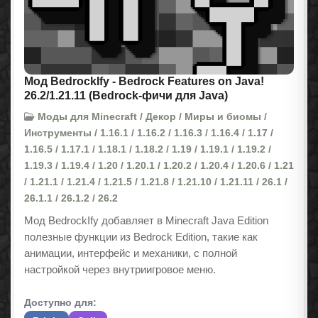
Мод BedrockIfy - Bedrock Features on Java!
26.2/1.21.11 (Bedrock-фичи для Java)
Моды для Minecraft / Декор / Миры и биомы /
Инструменты / 1.16.1 / 1.16.2 / 1.16.3 / 1.16.4 / 1.17 /
1.16.5 / 1.17.1 / 1.18.1 / 1.18.2 / 1.19 / 1.19.1 / 1.19.2 /
1.19.3 / 1.19.4 / 1.20 / 1.20.1 / 1.20.2 / 1.20.4 / 1.20.6 / 1.21
/ 1.21.1 / 1.21.4 / 1.21.5 / 1.21.8 / 1.21.10 / 1.21.11 / 26.1 /
26.1.1 / 26.1.2 / 26.2
Мод BedrockIfy добавляет в Minecraft Java Edition
полезные функции из Bedrock Edition, такие как
анимации, интерфейс и механики, с полной
настройкой через внутриигровое меню.
Доступно для: