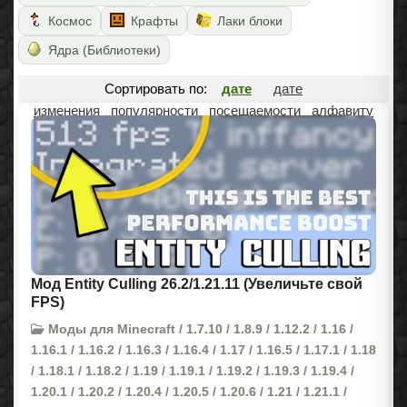
Космос
Крафты
Лаки блоки
Ядра (Библиотеки)
Сортировать по:
дате
дате
изменения
популярности
посещаемости
алфавиту
Мод Entity Culling 26.2/1.21.11 (Увеличьте свой
FPS)
Моды для Minecraft / 1.7.10 / 1.8.9 / 1.12.2 / 1.16 /
1.16.1 / 1.16.2 / 1.16.3 / 1.16.4 / 1.17 / 1.16.5 / 1.17.1 / 1.18
/ 1.18.1 / 1.18.2 / 1.19 / 1.19.1 / 1.19.2 / 1.19.3 / 1.19.4 /
1.20.1 / 1.20.2 / 1.20.4 / 1.20.5 / 1.20.6 / 1.21 / 1.21.1 /