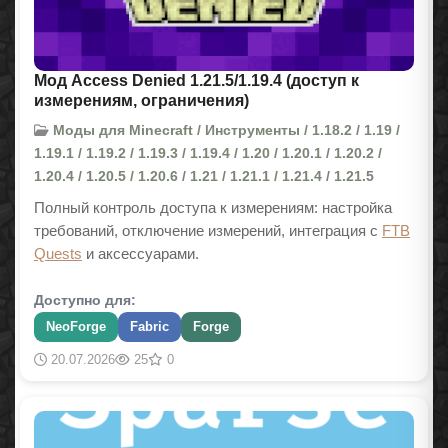
Мод Access Denied 1.21.5/1.19.4 (доступ к
измерениям, ограничения)
Моды для Minecraft / Инструменты / 1.18.2 / 1.19 /
1.19.1 / 1.19.2 / 1.19.3 / 1.19.4 / 1.20 / 1.20.1 / 1.20.2 /
1.20.4 / 1.20.5 / 1.20.6 / 1.21 / 1.21.1 / 1.21.4 / 1.21.5
Полный контроль доступа к измерениям: настройка
требований, отключение измерений, интеграция с
FTB
Quests
и аксессуарами.
Доступно для:
NeoForge
Fabric
Forge
20.07.2026
25
0