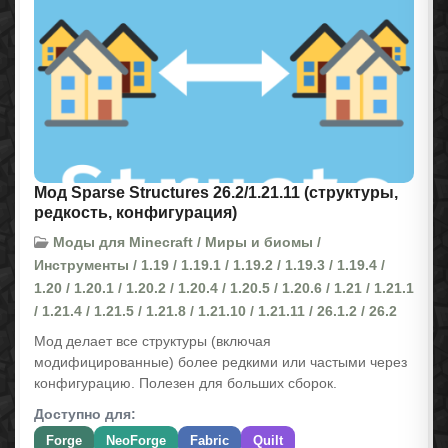
Мод Sparse Structures 26.2/1.21.11 (структуры,
редкость, конфигурация)
Моды для Minecraft / Миры и биомы /
Инструменты / 1.19 / 1.19.1 / 1.19.2 / 1.19.3 / 1.19.4 /
1.20 / 1.20.1 / 1.20.2 / 1.20.4 / 1.20.5 / 1.20.6 / 1.21 / 1.21.1
/ 1.21.4 / 1.21.5 / 1.21.8 / 1.21.10 / 1.21.11 / 26.1.2 / 26.2
Мод делает все структуры (включая
модифицированные) более редкими или частыми через
конфигурацию. Полезен для больших сборок.
Доступно для:
Forge
NeoForge
Fabric
Quilt