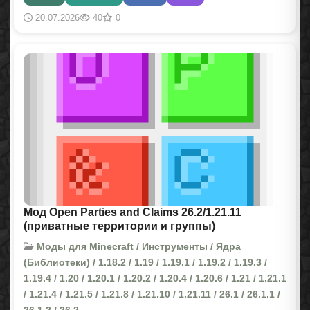
20.07.2026
40
0
Мод Open Parties and Claims 26.2/1.21.11
(приватные территории и группы)
Моды для Minecraft / Инструменты / Ядра
(Библиотеки) / 1.18.2 / 1.19 / 1.19.1 / 1.19.2 / 1.19.3 /
1.19.4 / 1.20 / 1.20.1 / 1.20.2 / 1.20.4 / 1.20.6 / 1.21 / 1.21.1
/ 1.21.4 / 1.21.5 / 1.21.8 / 1.21.10 / 1.21.11 / 26.1 / 26.1.1 /
26.1.2 / 26.2