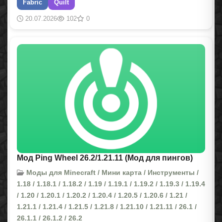
Fabric
Quilt
20.07.2026
102
0
Мод Ping Wheel 26.2/1.21.11 (Мод для пингов)
Моды для Minecraft / Мини карта / Инструменты /
1.18 / 1.18.1 / 1.18.2 / 1.19 / 1.19.1 / 1.19.2 / 1.19.3 / 1.19.4
/ 1.20 / 1.20.1 / 1.20.2 / 1.20.4 / 1.20.5 / 1.20.6 / 1.21 /
1.21.1 / 1.21.4 / 1.21.5 / 1.21.8 / 1.21.10 / 1.21.11 / 26.1 /
26.1.1 / 26.1.2 / 26.2