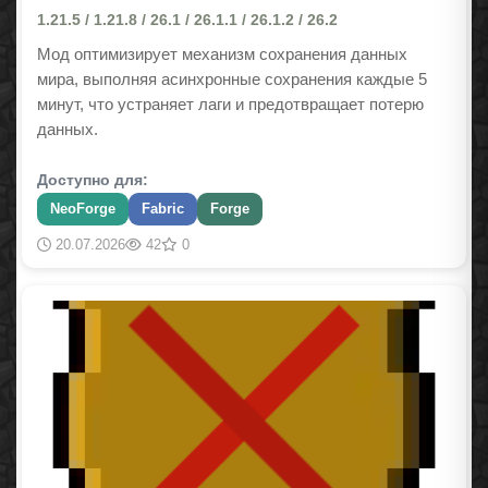
1.21.5 / 1.21.8 / 26.1 / 26.1.1 / 26.1.2 / 26.2
Мод оптимизирует механизм сохранения данных
мира, выполняя асинхронные сохранения каждые 5
минут, что устраняет лаги и предотвращает потерю
данных.
Доступно для:
NeoForge
Fabric
Forge
20.07.2026
42
0