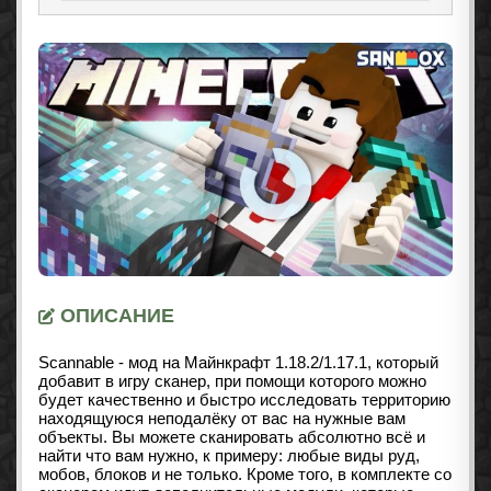
ОПИСАНИЕ
Scannable - мод на Майнкрафт 1.18.2
/1.17.1
, который
добавит в игру сканер, при помощи которого можно
будет качественно и быстро исследовать территорию
находящуюся неподалёку от вас на нужные вам
объекты. Вы можете сканировать абсолютно всё и
найти что вам нужно, к примеру: любые виды руд,
мобов, блоков и не только. Кроме того, в комплекте со