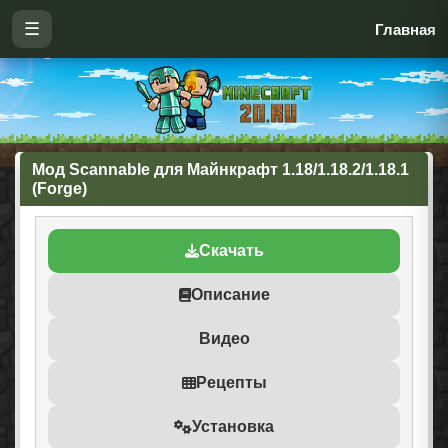
☰
Главная
Мод Scannable для Майнкрафт 1.18/1.18.2/1.18.1
(Forge)
Скачать
Описание
Видео
Рецепты
Установка