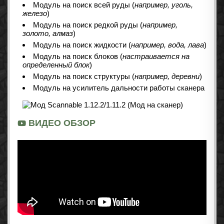
Модуль на поиск всей руды (
например, уголь,
железо
)
Модуль на поиск редкой руды (
например,
золото, алмаз
)
Модуль на поиск жидкости (
например, вода, лава
)
Модуль на поиск блоков (
настраивается на
определенный блок
)
Модуль на поиск структуры (
например, деревни
)
Модуль на усилитель дальности работы сканера
ВИДЕО ОБЗОР