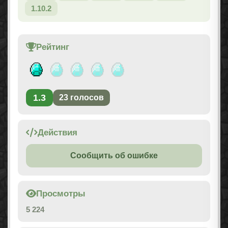
1.10.2
Рейтинг
1.3
23
голосов
Действия
Сообщить об ошибке
Просмотры
5 224