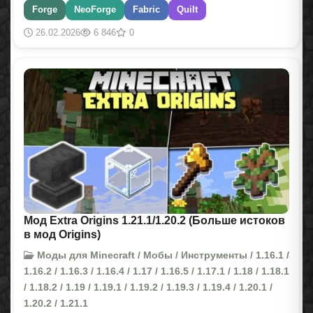
Forge
NeoForge
Fabric
Quilt
26.02.2026
6 846
0
Мод Extra Origins 1.21.1/1.20.2 (Больше истоков
в мод Origins)
Моды для Minecraft / Мобы / Инструменты / 1.16.1 /
1.16.2 / 1.16.3 / 1.16.4 / 1.17 / 1.16.5 / 1.17.1 / 1.18 / 1.18.1
/ 1.18.2 / 1.19 / 1.19.1 / 1.19.2 / 1.19.3 / 1.19.4 / 1.20.1 /
1.20.2 / 1.21.1