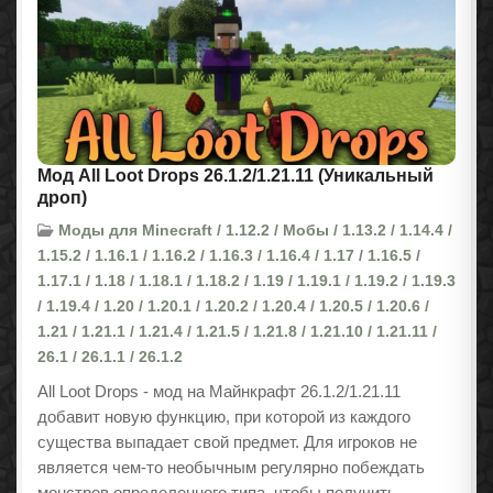
Мод All Loot Drops 26.1.2/1.21.11 (Уникальный
дроп)
Моды для Minecraft / 1.12.2 / Мобы / 1.13.2 / 1.14.4 /
1.15.2 / 1.16.1 / 1.16.2 / 1.16.3 / 1.16.4 / 1.17 / 1.16.5 /
1.17.1 / 1.18 / 1.18.1 / 1.18.2 / 1.19 / 1.19.1 / 1.19.2 / 1.19.3
/ 1.19.4 / 1.20 / 1.20.1 / 1.20.2 / 1.20.4 / 1.20.5 / 1.20.6 /
1.21 / 1.21.1 / 1.21.4 / 1.21.5 / 1.21.8 / 1.21.10 / 1.21.11 /
26.1 / 26.1.1 / 26.1.2
All Loot Drops - мод на Майнкрафт 26.1.2/1.21.11
добавит новую функцию, при которой из каждого
существа выпадает свой предмет. Для игроков не
является чем-то необычным регулярно побеждать
монстров определенного типа, чтобы получить