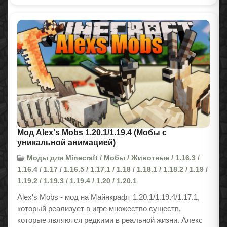
Мод Alex's Mobs 1.20.1/1.19.4 (Мобы с
уникальной анимацией)
Моды для Minecraft / Мобы / Животные / 1.16.3 /
1.16.4 / 1.17 / 1.16.5 / 1.17.1 / 1.18 / 1.18.1 / 1.18.2 / 1.19 /
1.19.2 / 1.19.3 / 1.19.4 / 1.20 / 1.20.1
Alex's Mobs - мод на Майнкрафт 1.20.1/1.19.4
/1.17.1
,
который реализует в игре множество существ,
которые являются редкими в реальной жизни. Алекс