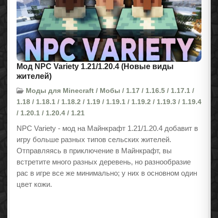
Мод NPC Variety 1.21/1.20.4 (Новые виды
жителей)
Моды для Minecraft / Мобы / 1.17 / 1.16.5 / 1.17.1 /
1.18 / 1.18.1 / 1.18.2 / 1.19 / 1.19.1 / 1.19.2 / 1.19.3 / 1.19.4
/ 1.20.1 / 1.20.4 / 1.21
NPC Variety - мод на Майнкрафт 1.21/1.20.4 добавит в
игру больше разных типов сельских жителей.
Отправляясь в приключение в Майнкрафт, вы
встретите много разных деревень, но разнообразие
рас в игре все же минимально; у них в основном один
цвет кожи.