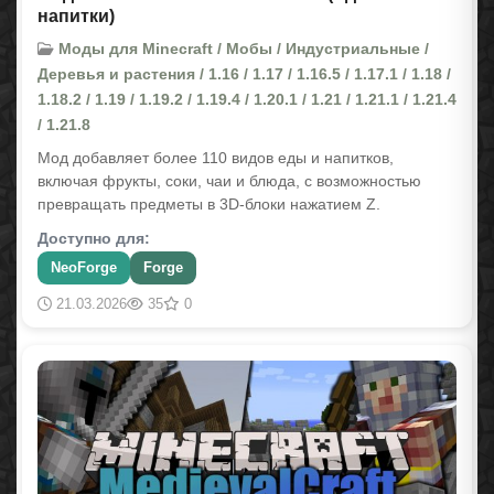
напитки)
Моды для Minecraft / Мобы / Индустриальные /
Деревья и растения / 1.16 / 1.17 / 1.16.5 / 1.17.1 / 1.18 /
1.18.2 / 1.19 / 1.19.2 / 1.19.4 / 1.20.1 / 1.21 / 1.21.1 / 1.21.4
/ 1.21.8
Мод добавляет более 110 видов еды и напитков,
включая фрукты, соки, чаи и блюда, с возможностью
превращать предметы в 3D-блоки нажатием Z.
Доступно для:
NeoForge
Forge
21.03.2026
35
0