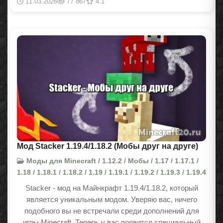
11.03.2026
77 867
4.1
Мод Stacker 1.19.4/1.18.2 (Мобы друг на друге)
Моды для Minecraft / 1.12.2 / Мобы / 1.17 / 1.17.1 /
1.18 / 1.18.1 / 1.18.2 / 1.19 / 1.19.1 / 1.19.2 / 1.19.3 / 1.19.4
Stacker - мод на Майнкрафт
1.19.4/1.18.2
, который
является уникальным модом. Уверяю вас, ничего
подобного вы не встречали среди дополнений для
игры Minecraft. Теперь у вас появится специальный