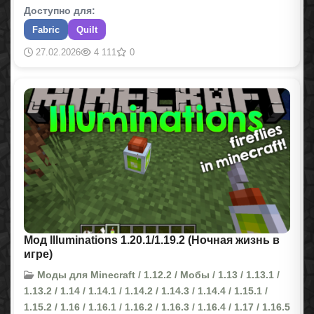
Доступно для:
Fabric
Quilt
27.02.2026
4 111
0
Мод Illuminations 1.20.1/1.19.2 (Ночная жизнь в
игре)
Моды для Minecraft / 1.12.2 / Мобы / 1.13 / 1.13.1 /
1.13.2 / 1.14 / 1.14.1 / 1.14.2 / 1.14.3 / 1.14.4 / 1.15.1 /
1.15.2 / 1.16 / 1.16.1 / 1.16.2 / 1.16.3 / 1.16.4 / 1.17 / 1.16.5