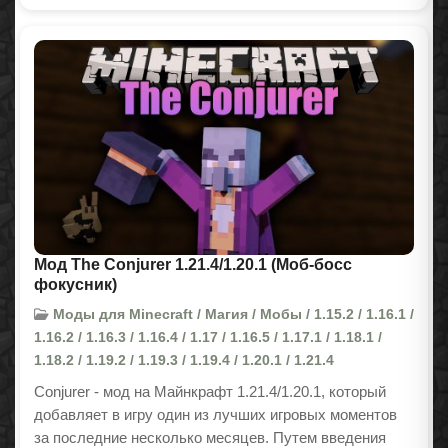
Мод The Conjurer 1.21.4/1.20.1 (Моб-босс
фокусник)
Моды для Minecraft / Магия / Мобы / 1.15.2 / 1.16.1 /
1.16.2 / 1.16.3 / 1.16.4 / 1.17 / 1.16.5 / 1.17.1 / 1.18.1 /
1.18.2 / 1.19.2 / 1.19.3 / 1.19.4 / 1.20.1 / 1.21.4
Conjurer - мод на Майнкрафт
1.21.4/1.20.1
, который
добавляет в игру один из лучших игровых моментов
за последние несколько месяцев. Путем введения