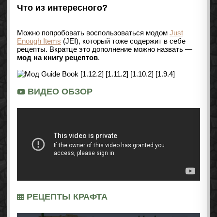
Что из интересного?
Можно попробовать воспользоваться модом
Just
Enough Items
(JEI), который тоже содержит в себе
рецепты. Вкратце это дополнение можно назвать —
мод на книгу рецептов
.
ВИДЕО ОБЗОР
РЕЦЕПТЫ КРАФТА