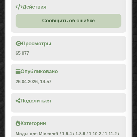
Действия
Сообщить об ошибке
Просмотры
65 077
Опубликовано
26.04.2026, 18:57
Поделиться
Категории
Моды для Minecraft
/
1.9.4
/
1.8.9
/
1.10.2
/
1.11.2
/