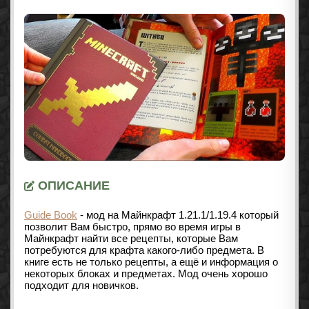
ОПИСАНИЕ
Guide Book
- мод на Майнкрафт
1.21.1/1.19.4
который
позволит Вам быстро, прямо во время игры в
Майнкрафт найти все рецепты, которые Вам
потребуются для крафта какого-либо предмета. В
книге есть не только рецепты, а ещё и информация о
некоторых блоках и предметах. Мод очень хорошо
подходит для новичков.