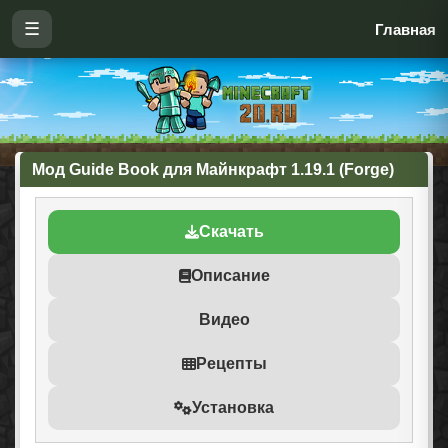
☰
Главная
Мод Guide Book для Майнкрафт 1.19.1 (Forge)
Скачать
Описание
Видео
Рецепты
Установка