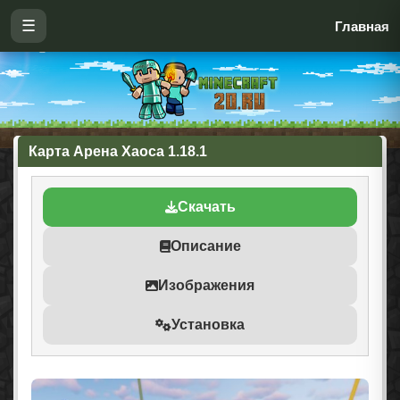
☰
Главная
Карта Арена Хаоса 1.18.1
Скачать
Описание
Изображения
Установка