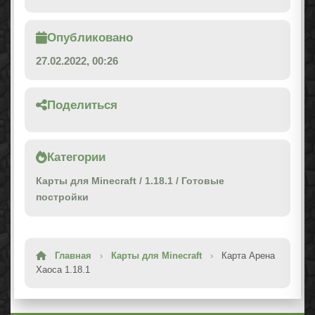
Опубликовано
27.02.2022, 00:26
Поделиться
Категории
Карты для Minecraft
/
1.18.1
/
Готовые
постройки
Главная
›
Карты для Minecraft
›
Карта Арена
Хаоса 1.18.1