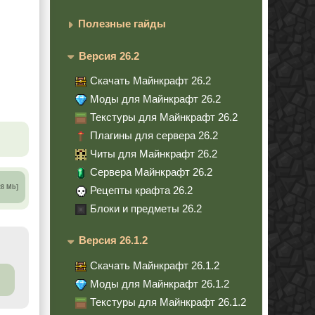
Полезные гайды
Версия 26.2
Скачать Майнкрафт 26.2
Моды для Майнкрафт 26.2
Текстуры для Майнкрафт 26.2
Плагины для сервера 26.2
Читы для Майнкрафт 26.2
Сервера Майнкрафт 26.2
28 Mb]
Рецепты крафта 26.2
Блоки и предметы 26.2
Версия 26.1.2
Скачать Майнкрафт 26.1.2
Моды для Майнкрафт 26.1.2
Текстуры для Майнкрафт 26.1.2