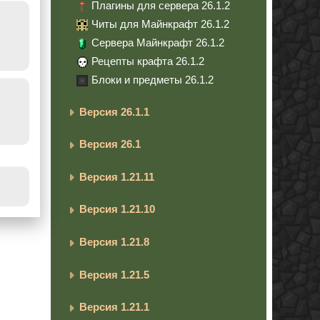
Плагины для сервера 26.1.2
Читы для Майнкрафт 26.1.2
Сервера Майнкрафт 26.1.2
Рецепты крафта 26.1.2
Блоки и предметы 26.1.2
Версия 26.1.1
Версия 26.1
Версия 1.21.11
Версия 1.21.10
Версия 1.21.8
Версия 1.21.5
Версия 1.21.1