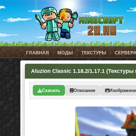
ГЛАВНАЯ
МОДЫ
ТЕКСТУРЫ
СЕРВЕР
Aluzion Classic 1.18.2/1.17.1 (Текстуры
Скачать
Описание
Изображен