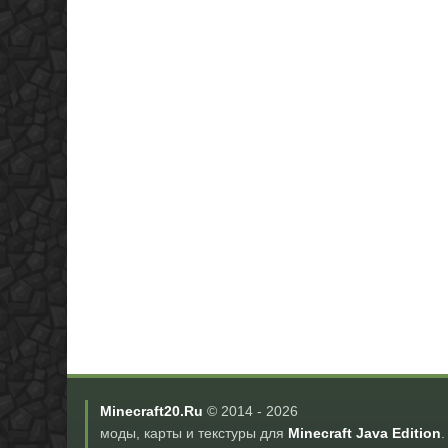
Minecraft20.Ru
© 2014 -
2026
моды, карты и текстуры для
Minecraft Java Edition
.