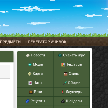
 ПРЕДМЕТЫ
ГЕНЕРАТОР АЧИВОК
Новости
Скачать игру
Моды
Текстуры
Карты
Скины
Читы
Сборки
Вики
Лаунчеры
Рецепты
Шейдеры