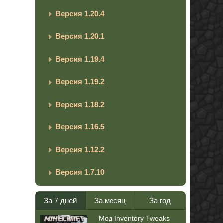
Версия 1.20.4
Версия 1.20.1
Версия 1.19.4
Версия 1.19.2
Версия 1.18.2
Версия 1.16.5
Версия 1.12.2
Версия 1.7.10
За 7 дней
За месяц
За год
Мод Inventory Tweaks