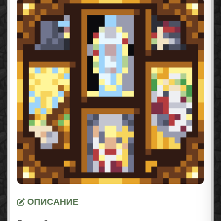
ОПИСАНИЕ