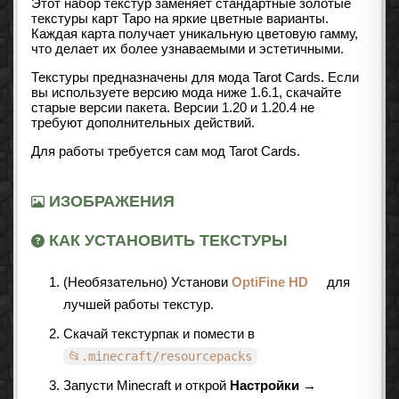
Этот набор текстур заменяет стандартные золотые
текстуры карт Таро на яркие цветные варианты.
Каждая карта получает уникальную цветовую гамму,
что делает их более узнаваемыми и эстетичными.
Текстуры предназначены для мода Tarot Cards. Если
вы используете версию мода ниже 1.6.1, скачайте
старые версии пакета. Версии 1.20 и 1.20.4 не
требуют дополнительных действий.
Для работы требуется сам мод Tarot Cards.
ИЗОБРАЖЕНИЯ
КАК УСТАНОВИТЬ ТЕКСТУРЫ
(Необязательно) Установи
OptiFine HD
для
лучшей работы текстур.
Скачай текстурпак и помести в
📂.minecraft/resourcepacks
Запусти Minecraft и открой
Настройки →