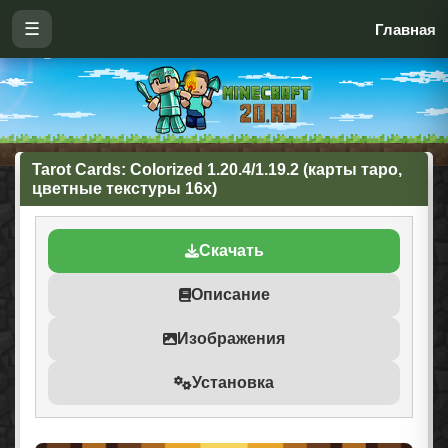
☰
Главная
Tarot Cards: Colorized 1.20.4/1.19.2 (карты таро,
цветные текстуры 16x)
Скачать
Описание
Изображения
Установка