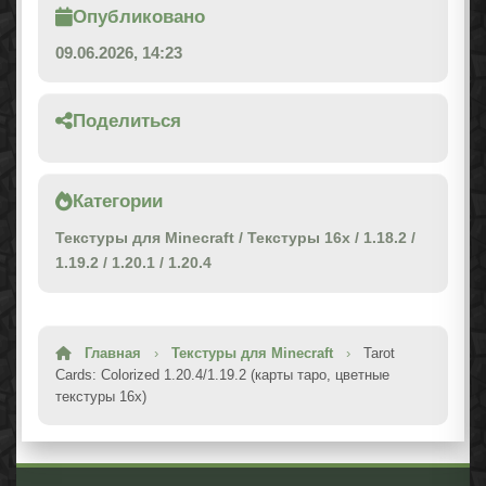
Опубликовано
09.06.2026, 14:23
Поделиться
Категории
Текстуры для Minecraft
/
Текстуры 16x
/
1.18.2
/
1.19.2
/
1.20.1
/
1.20.4
Главная
›
Текстуры для Minecraft
›
Tarot
Cards: Colorized 1.20.4/1.19.2 (карты таро, цветные
текстуры 16x)