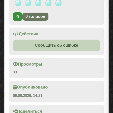
0
0
голосов
Действия
Сообщить об ошибке
Просмотры
33
Опубликовано
09.06.2026, 14:21
Поделиться