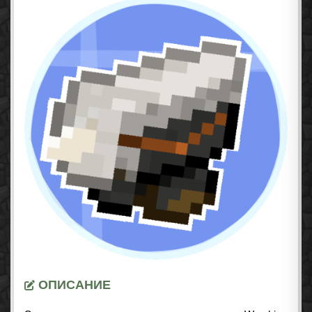
ОПИСАНИЕ