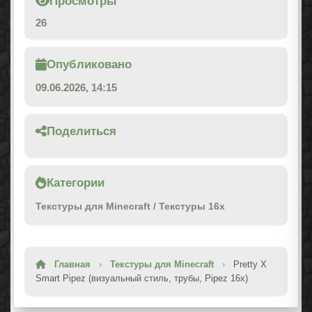
Просмотры
26
Опубликовано
09.06.2026, 14:15
Поделиться
Категории
Текстуры для Minecraft
/
Текстуры 16x
Главная
›
Текстуры для Minecraft
›
Pretty X
Smart Pipez (визуальный стиль, трубы, Pipez 16x)