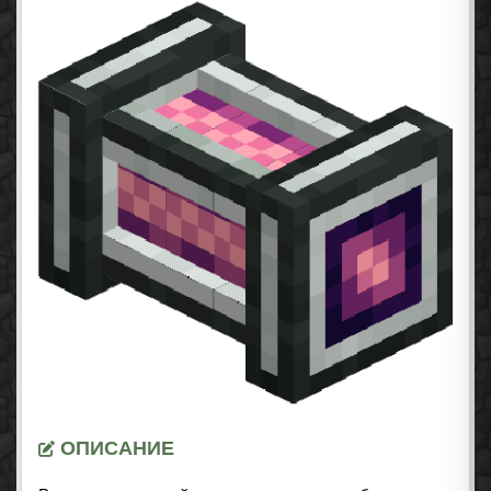
ОПИСАНИЕ