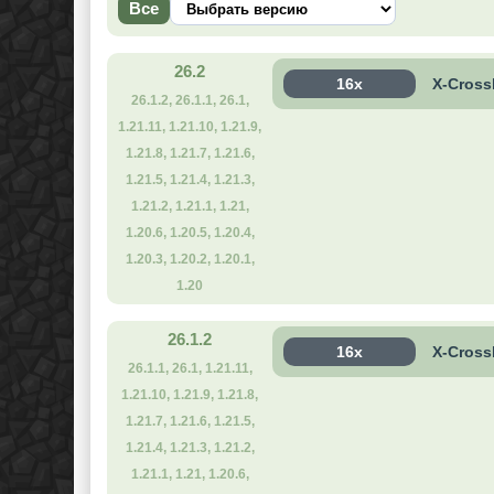
Все
26.2
16x
X-Crossh
26.1.2, 26.1.1, 26.1,
1.21.11, 1.21.10, 1.21.9,
1.21.8, 1.21.7, 1.21.6,
1.21.5, 1.21.4, 1.21.3,
1.21.2, 1.21.1, 1.21,
1.20.6, 1.20.5, 1.20.4,
1.20.3, 1.20.2, 1.20.1,
1.20
26.1.2
16x
X-Crossh
26.1.1, 26.1, 1.21.11,
1.21.10, 1.21.9, 1.21.8,
1.21.7, 1.21.6, 1.21.5,
1.21.4, 1.21.3, 1.21.2,
1.21.1, 1.21, 1.20.6,