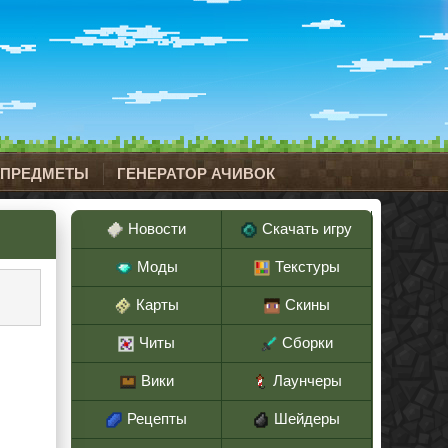
 ПРЕДМЕТЫ
ГЕНЕРАТОР АЧИВОК
Новости
Скачать игру
Моды
Текстуры
Карты
Скины
Читы
Сборки
Вики
Лаунчеры
Рецепты
Шейдеры