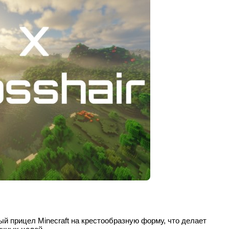
ый прицел Minecraft на крестообразную форму, что делает