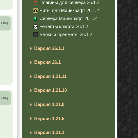
Плагины для сервера 26.1.2
Читы для Майнкрафт 26.1.2
Сервера Майнкрафт 26.1.2
17 Kb]
Рецепты крафта 26.1.2
Блоки и предметы 26.1.2
Версия 26.1.1
Версия 26.1
Версия 1.21.11
Версия 1.21.10
17 Kb]
Версия 1.21.8
Версия 1.21.5
Версия 1.21.1