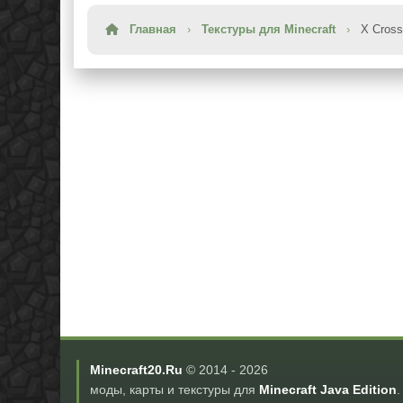
Главная
›
Текстуры для Minecraft
›
X Cross
Minecraft20.Ru
© 2014 -
2026
моды, карты и текстуры для
Minecraft Java Edition
.