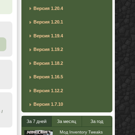
Версия 1.20.4
Версия 1.20.1
Версия 1.19.4
Версия 1.19.2
Версия 1.18.2
Версия 1.16.5
Версия 1.12.2
Версия 1.7.10
5
/
За 7 дней
За месяц
За год
Мод Inventory Tweaks