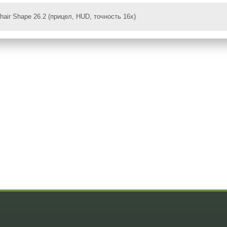
hair Shape 26.2 (прицел, HUD, точность 16x)