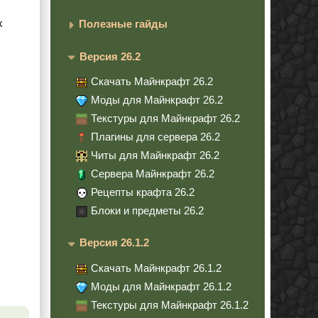
х
Полезные гайды
Версия 26.2
Скачать Майнкрафт 26.2
Моды для Майнкрафт 26.2
Текстуры для Майнкрафт 26.2
Плагины для сервера 26.2
Читы для Майнкрафт 26.2
Сервера Майнкрафт 26.2
Рецепты крафта 26.2
Блоки и предметы 26.2
Версия 26.1.2
Скачать Майнкрафт 26.1.2
Моды для Майнкрафт 26.1.2
Текстуры для Майнкрафт 26.1.2