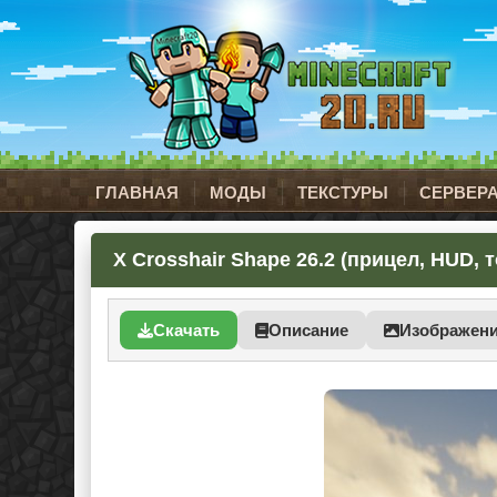
ГЛАВНАЯ
МОДЫ
ТЕКСТУРЫ
СЕРВЕР
X Crosshair Shape 26.2 (прицел, HUD, 
Скачать
Описание
Изображен