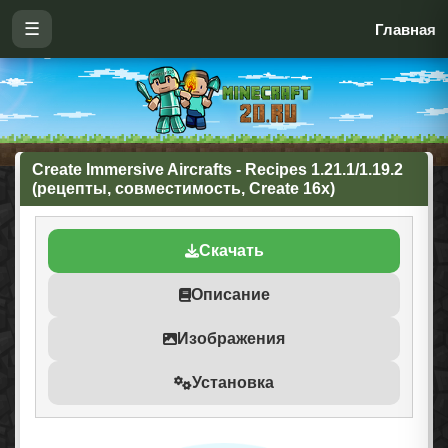
☰
Главная
Create Immersive Aircrafts - Recipes 1.21.1/1.19.2
(рецепты, совместимость, Create 16x)
Скачать
Описание
Изображения
Установка