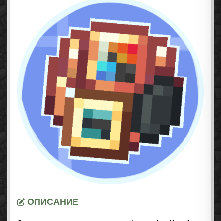
ОПИСАНИЕ