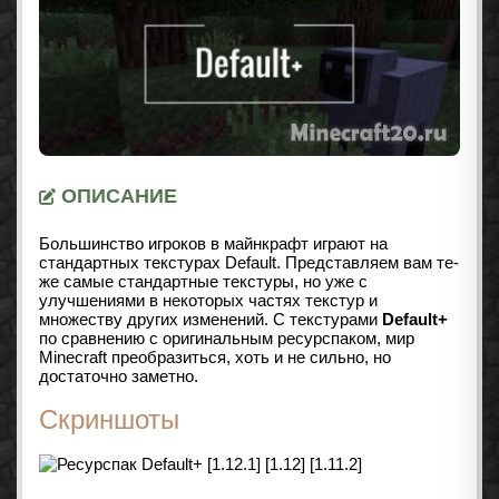
ОПИСАНИЕ
Большинство игроков в майнкрафт играют на
стандартных текстурах Default. Представляем вам те-
же самые стандартные текстуры, но уже с
улучшениями в некоторых частях текстур и
множеству других изменений. С текстурами
Default+
по сравнению с оригинальным ресурспаком, мир
Minecraft преобразиться, хоть и не сильно, но
достаточно заметно.
Скриншоты