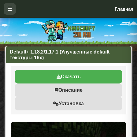
☰
Главная
Default+ 1.18.2/1.17.1 (Улучшенные default
текстуры 16x)
Скачать
Описание
Установка