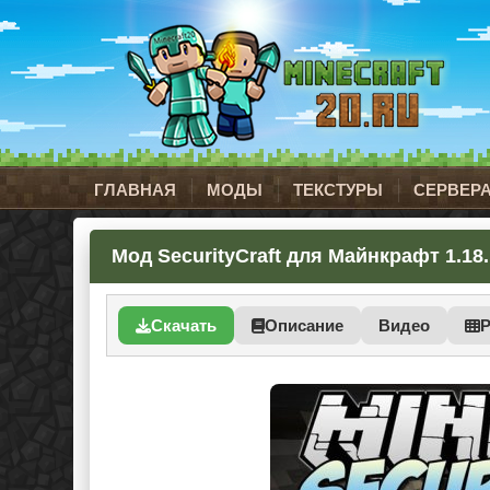
ГЛАВНАЯ
МОДЫ
ТЕКСТУРЫ
СЕРВЕР
Мод SecurityCraft для Майнкрафт 1.18.
Скачать
Описание
Видео