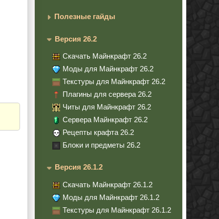
Полезные гайды
Версия 26.2
Скачать Майнкрафт 26.2
Моды для Майнкрафт 26.2
Текстуры для Майнкрафт 26.2
Плагины для сервера 26.2
Читы для Майнкрафт 26.2
Сервера Майнкрафт 26.2
Рецепты крафта 26.2
Блоки и предметы 26.2
Версия 26.1.2
Скачать Майнкрафт 26.1.2
Моды для Майнкрафт 26.1.2
Текстуры для Майнкрафт 26.1.2