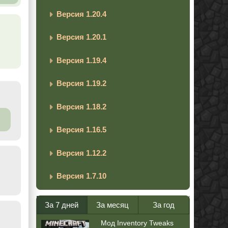
Версия 1.20.4
Версия 1.20.1
Версия 1.19.4
Версия 1.19.2
Версия 1.18.2
Версия 1.16.5
Версия 1.12.2
Версия 1.7.10
За 7 дней
За месяц
За год
Мод Inventory Tweaks