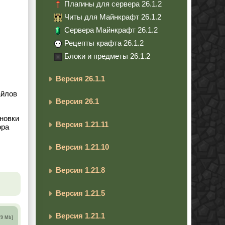
Плагины для сервера 26.1.2
Читы для Майнкрафт 26.1.2
Сервера Майнкрафт 26.1.2
Рецепты крафта 26.1.2
Блоки и предметы 26.1.2
Версия 26.1.1
айлов
Версия 26.1
ановки
Версия 1.21.11
ора
Версия 1.21.10
Версия 1.21.8
Версия 1.21.5
Версия 1.21.1
79 Mb]