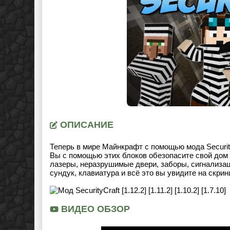
ОПИСАНИЕ
Теперь в мире Майнкрафт с помощью мода Securi
Вы с помощью этих блоков обезопасите свой дом и
лазеры, неразрушимые двери, заборы, сигнализа
сундук, клавиатура и всё это вы увидите на скри
ВИДЕО ОБЗОР