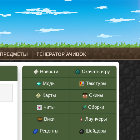
 ПРЕДМЕТЫ
ГЕНЕРАТОР АЧИВОК
Новости
Скачать игру
Моды
Текстуры
Карты
Скины
Читы
Сборки
Вики
Лаунчеры
Рецепты
Шейдеры